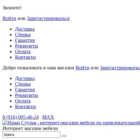
Звоните!
Войти
или
Зарегистрироваться
Доставка
Сборка
Гарантия
Реквизиты
Оплата
Контакты
Добро пожаловать в наш магазин
Войти
или
Зарегистрировать
Доставка
Сборка
Гарантия
Реквизиты
Оплата
Контакты
8 (916) 005-46-24
MAX
Интернет магазин мебели