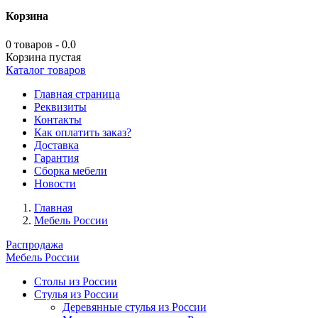
Корзина
0 товаров - 0.0
Корзина пустая
Каталог товаров
Главная страница
Реквизиты
Контакты
Как оплатить заказ?
Доставка
Гарантия
Сборка мебели
Новости
Главная
Мебель России
Распродажа
Мебель России
Столы из России
Стулья из России
Деревянные стулья из России