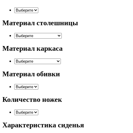
Материал столешницы
Материал каркаса
Материал обивки
Количество ножек
Характеристика сиденья