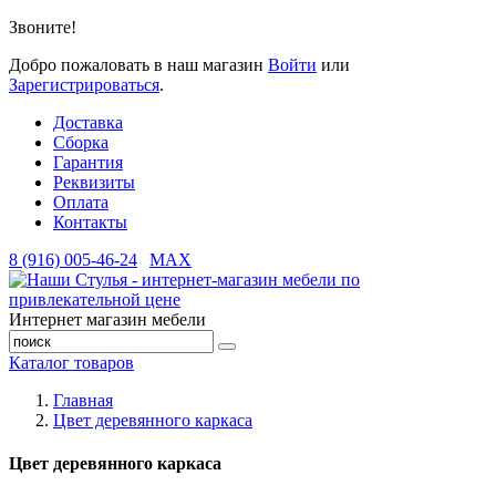
Звоните!
Добро пожаловать в наш магазин
Войти
или
Зарегистрироваться
.
Доставка
Сборка
Гарантия
Реквизиты
Оплата
Контакты
8 (916) 005-46-24
MAX
Интернет магазин мебели
Каталог товаров
Главная
Цвет деревянного каркаса
Цвет деревянного каркаса