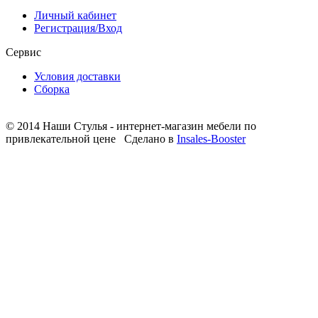
Личный кабинет
Регистрация/Вход
Сервис
Условия доставки
Сборка
© 2014 Наши Стулья - интернет-магазин мебели по
привлекательной цене
Сделано в
Insales-Booster