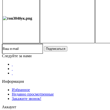
Следуйте за нами
Информация
Избранное
Недавно просмотренные
Закажите звонок!
Аккаунт