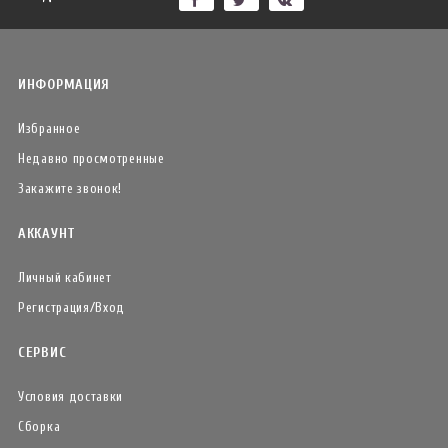
ИНФОРМАЦИЯ
Избранное
Недавно просмотренные
Закажите звонок!
АККАУНТ
Личный кабинет
Регистрация/Вход
СЕРВИС
Условия доставки
Сборка