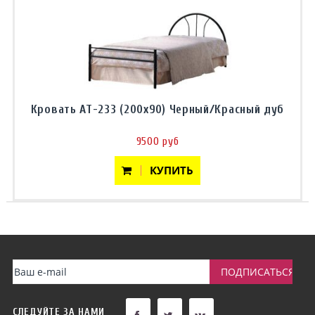
Кровать АТ-233 (200x90) Черный/Красный дуб
9500 руб
КУПИТЬ
СЛЕДУЙТЕ ЗА НАМИ