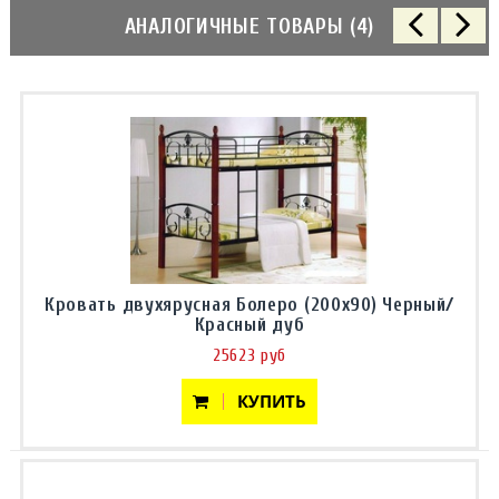
АНАЛОГИЧНЫЕ ТОВАРЫ (4)
Кровать двухярусная Болеро (200x90) Черный/
Красный дуб
25623 руб
КУПИТЬ