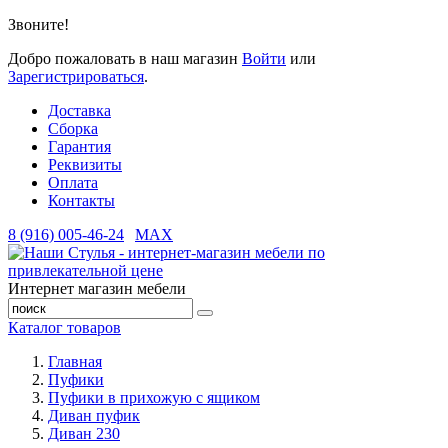
Звоните!
Добро пожаловать в наш магазин
Войти
или
Зарегистрироваться
.
Доставка
Сборка
Гарантия
Реквизиты
Оплата
Контакты
8 (916) 005-46-24
MAX
Интернет магазин мебели
Каталог товаров
Главная
Пуфики
Пуфики в прихожую с ящиком
Диван пуфик
Диван 230