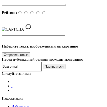
Рейтинг:
Наберите текст, изображённый на картинке
Перед публикацией отзывы проходят модерацию
Следуйте за нами
Информация
Избранное