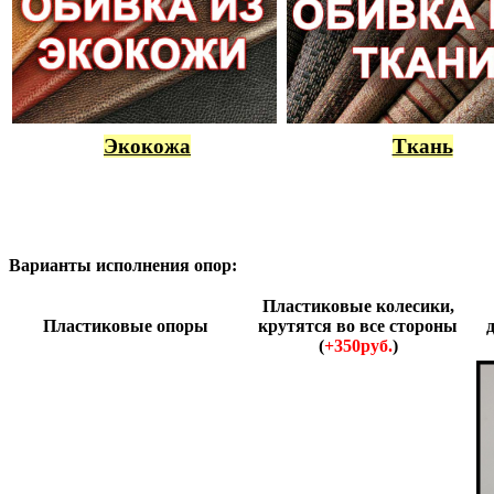
Экокожа
Ткань
Варианты исполнения опор:
Пластиковые колесики,
Пластиковые опоры
крутятся во все стороны
(
+350руб.
)