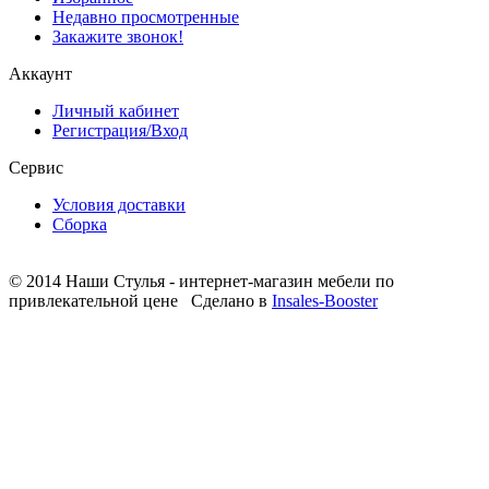
Недавно просмотренные
Закажите звонок!
Аккаунт
Личный кабинет
Регистрация/Вход
Сервис
Условия доставки
Сборка
© 2014 Наши Стулья - интернет-магазин мебели по
привлекательной цене
Сделано в
Insales-Booster