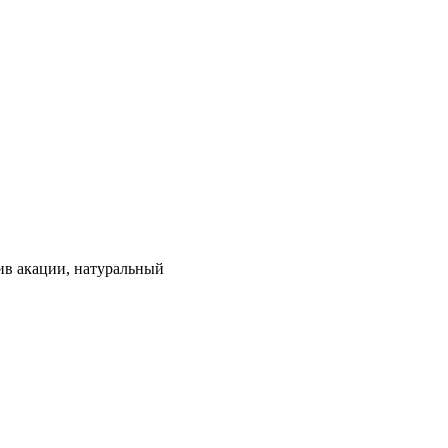
сив акации, натуральный