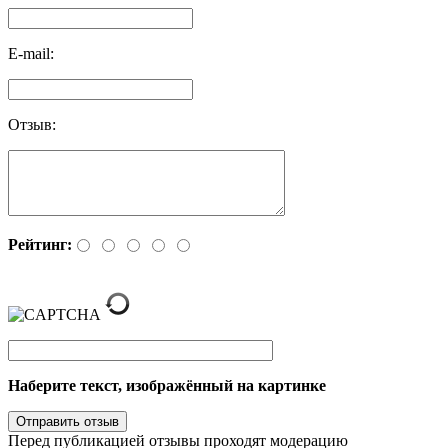
E-mail:
Отзыв:
Рейтинг:
Наберите текст, изображённый на картинке
Перед публикацией отзывы проходят модерацию