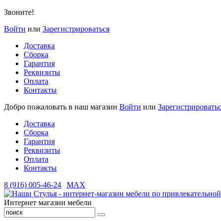
Звоните!
Войти
или
Зарегистрироваться
Доставка
Сборка
Гарантия
Реквизиты
Оплата
Контакты
Добро пожаловать в наш магазин
Войти
или
Зарегистрировать
Доставка
Сборка
Гарантия
Реквизиты
Оплата
Контакты
8 (916) 005-46-24
MAX
Интернет магазин мебели