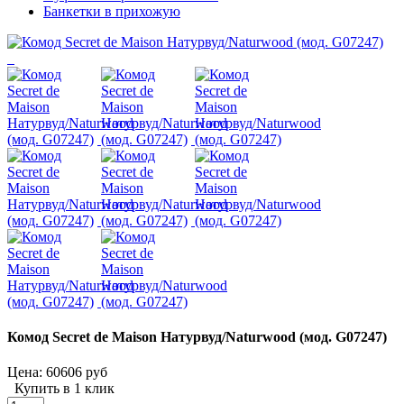
Банкетки в прихожую
Комод Secret de Maison Натурвуд/Naturwood (мод. G07247)
Цена:
60606 руб
Купить в 1 клик