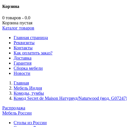
Корзина
0 товаров - 0.0
Корзина пустая
Каталог товаров
Главная страница
Реквизиты
Контакты
Как оплатить заказ?
Доставка
Гарантия
Сборка мебели
Новости
Главная
Мебель Индия
Комоды, тумбы
Комод Secret de Maison Натурвуд/Naturwood (мод. G07247
Распродажа
Мебель России
Столы из России