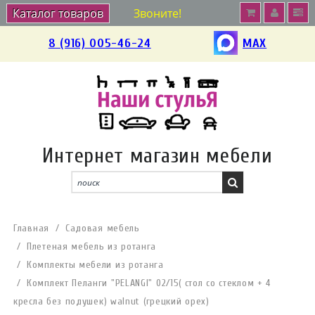
Каталог товаров
Звоните!
8 (916) 005-46-24
MAX
Интернет магазин мебели
Главная
Садовая мебель
Плетеная мебель из ротанга
Комплекты мебели из ротанга
Комплект Пеланги "PELANGI" 02/15( стол со стеклом + 4
кресла без подушек) walnut (грецкий орех)