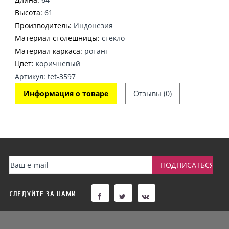
Высота:
61
Производитель:
Индонезия
Материал столешницы:
стекло
Материал каркаса:
ротанг
Цвет:
коричневый
Артикул: tet-3597
Информация о товаре
Отзывы (0)
СЛЕДУЙТЕ ЗА НАМИ