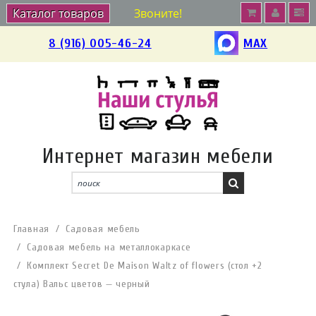
Каталог товаров
Звоните!
8 (916) 005-46-24
MAX
Интернет магазин мебели
Главная
Садовая мебель
Садовая мебель на металлокаркасе
Комплект Secret De Maison Waltz of flowers (стол +2
стула) Вальс цветов — черный