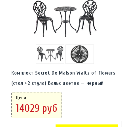
Комплект Secret De Maison Waltz of flowers
(стол +2 стула) Вальс цветов — черный
Цена:
14029 руб