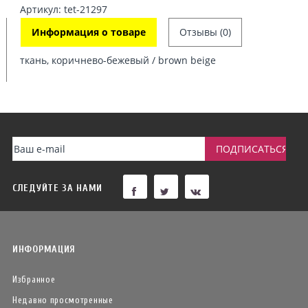
Артикул: tet-21297
Информация о товаре
Отзывы (0)
ткань, коричнево-бежевый / brown beige
СЛЕДУЙТЕ ЗА НАМИ
ИНФОРМАЦИЯ
Избранное
Недавно просмотренные