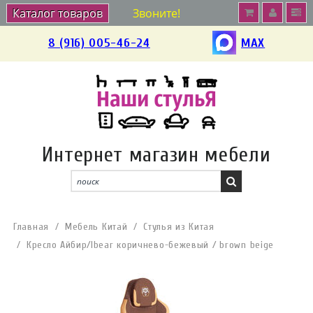
Каталог товаров
Звоните!
8 (916) 005-46-24
MAX
Интернет магазин мебели
Главная
Мебель Китай
Стулья из Китая
Кресло Айбир/Ibear коричнево-бежевый / brown beige