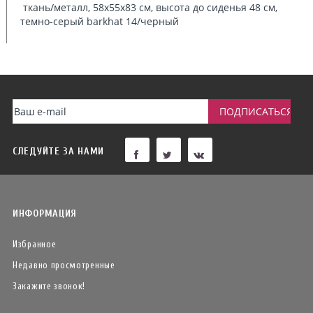
ткань/металл, 58х55х83 см, высота до сиденья 48 см,
темно-серый barkhat 14/черный
СЛЕДУЙТЕ ЗА НАМИ
ИНФОРМАЦИЯ
Избранное
Недавно просмотренные
Закажите звонок!