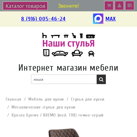
Каталог товаров
Звоните!
8 (916) 005-46-24
MAX
Интернет магазин мебели
Главная
Мебель для кухни
Стулья для кухни
Металлические стулья для кухни
Кресло Бремо / BREMO (mod. 708) темно-серый