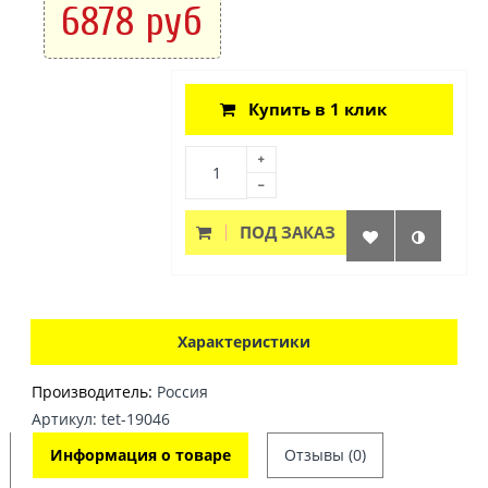
6878 руб
Купить в 1 клик
ПОД ЗАКАЗ
Характеристики
Производитель:
Россия
Артикул: tet-19046
Информация о товаре
Отзывы (0)