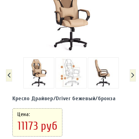
Кресло Драйвер/Driver бежевый/бронза
Цена:
11173 руб