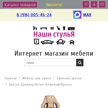
Каталог товаров
Звоните!
8 (916) 005-46-24
MAX
Интернет магазин мебели
Главная
Мебель для офиса
Офисные кресла
Кресло Драйвер/Driver бежевый/бронза