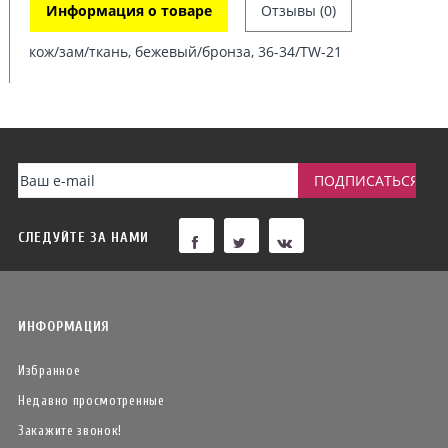
Информация о товаре
Отзывы (0)
кож/зам/ткань, бежевый/бронза, 36-34/TW-21
СЛЕДУЙТЕ ЗА НАМИ
ИНФОРМАЦИЯ
Избранное
Недавно просмотренные
Закажите звонок!