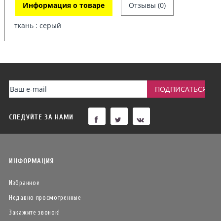
Информация о товаре
Отзывы (0)
ткань : серый
СЛЕДУЙТЕ ЗА НАМИ
ИНФОРМАЦИЯ
Избранное
Недавно просмотренные
Закажите звонок!