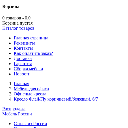
Корзина
0 товаров - 0.0
Корзина пустая
Каталог товаров
Главная страница
Реквизиты
Контакты
Как оплатить заказ?
Доставка
Гарантия
Сборка мебели
Новости
Главная
Мебель для офиса
Офисные кресла
Кресло Флай/Fly коричневый/бежевый, 6/7
Распродажа
Мебель России
Столы из России