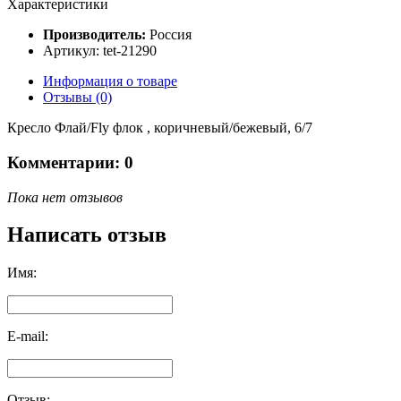
Характеристики
Производитель:
Россия
Артикул: tet-21290
Информация о товаре
Отзывы (0)
Кресло Флай/Fly флок , коричневый/бежевый, 6/7
Комментарии: 0
Пока нет отзывов
Написать отзыв
Имя:
E-mail:
Отзыв: