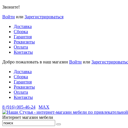
Звоните!
Войти
или
Зарегистрироваться
Доставка
Сборка
Гарантия
Реквизиты
Оплата
Контакты
Добро пожаловать в наш магазин
Войти
или
Зарегистрировать
Доставка
Сборка
Гарантия
Реквизиты
Оплата
Контакты
8 (916) 005-46-24
MAX
Интернет магазин мебели