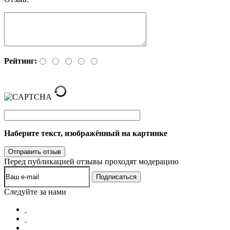
Рейтинг:
Наберите текст, изображённый на картинке
Перед публикацией отзывы проходят модерацию
Следуйте за нами