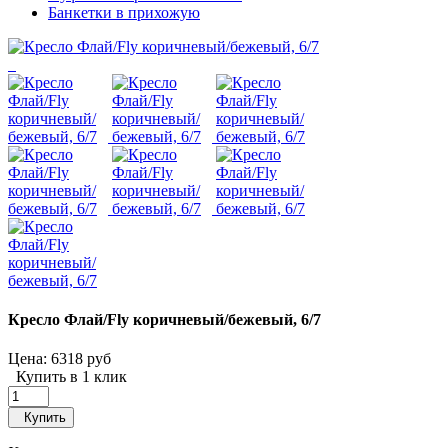
Банкетки в прихожую
Кресло Флай/Fly коричневый/бежевый, 6/7
Цена:
6318 руб
Купить в 1 клик
Купить