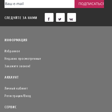
СЛЕДУЙТЕ ЗА НАМИ
ИНФОРМАЦИЯ
Избранное
Недавно просмотренные
Закажите звонок!
АККАУНТ
Личный кабинет
Регистрация/Вход
СЕРВИС