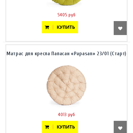
5405 руб
КУПИТЬ
Матрас для кресла Папасан «Papasan» 23/01 (Старт)
4013 руб
КУПИТЬ