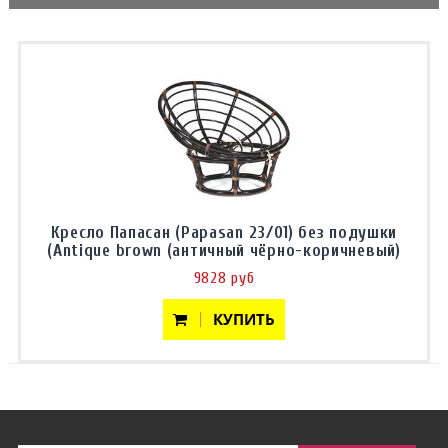
Кресло Папасан (Papasan 23/01) без подушки
(Antique brown (античный чёрно-коричневый)
9828 руб
КУПИТЬ