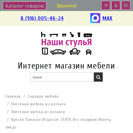
Каталог товаров
Звоните!
8 (916) 005-46-24
MAX
Интернет магазин мебели
Главная
Садовая мебель
Плетеная мебель из ротанга
Плетеные кресла из ротанга
Кресло Папасан (Papasan 23/01) без подушки (Honey
(мёд)