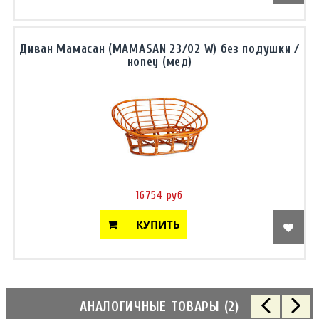
Диван Мамасан (MAMASAN 23/02 W) без подушки /
нoney (мед)
16754 руб
КУПИТЬ
АНАЛОГИЧНЫЕ ТОВАРЫ (2)