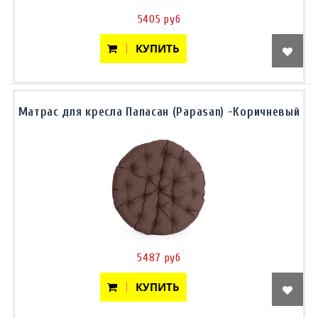
5405 руб
КУПИТЬ
Матрас для кресла Папасан (Papasan) -Коричневый
5487 руб
КУПИТЬ