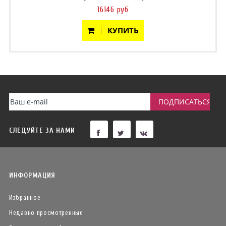
16146 руб
КУПИТЬ
СЛЕДУЙТЕ ЗА НАМИ
ИНФОРМАЦИЯ
Избранное
Недавно просмотренные