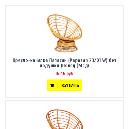
Кресло-качалка Папасан (Papasan 23/01 W) без
подушки (Honey (Мед)
16146 руб
КУПИТЬ