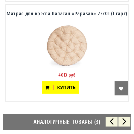
Матрас для кресла Папасан «Papasan» 23/01 (Старт)
4013 руб
КУПИТЬ
АНАЛОГИЧНЫЕ ТОВАРЫ (3)