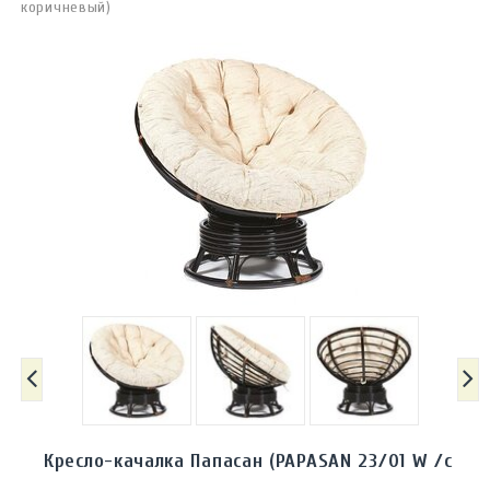
коричневый)
Кресло-качалка Папасан (PAPASAN 23/01 W /с