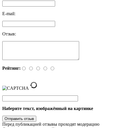
E-mail:
Отзыв:
Рейтинг:
Наберите текст, изображённый на картинке
Перед публикацией отзывы проходят модерацию