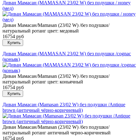
Диван Мамасан (MAMASAN 23/02 W) без подушки / нoney
(мед)
Диван Мамасан/Mamasan (23/02 W) /без подушки/
натуральный ротанг цвет: медовый
16754 руб
Купить
Диван Мамасан (MAMASAN 23/02 W) без подушки /сognac
(коньяк)
Диван Мамасан/Mamasan (23/02 W) /без подушки/
натуральный ротанг цвет: коньячный
16754 руб
Купить
Диван Мамасан (Mamasan 23/02 W) без подушки /Antique
brown (античный чёрно-коричневый)
Диван Мамасан/Mamasan (23/02 W) /без подушки/
натуральный ротанг античный черно-коричневый
16754 руб