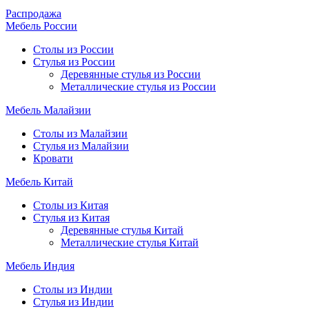
Распродажа
Мебель России
Столы из России
Стулья из России
Деревянные стулья из России
Металлические стулья из России
Мебель Малайзии
Столы из Малайзии
Стулья из Малайзии
Кровати
Мебель Китай
Столы из Китая
Стулья из Китая
Деревянные стулья Китай
Металлические стулья Китай
Мебель Индия
Столы из Индии
Стулья из Индии