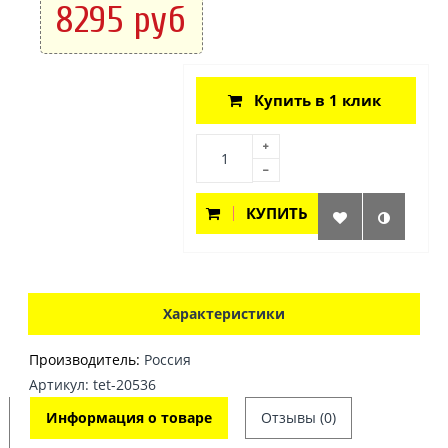
8295 руб
Купить в 1 клик
КУПИТЬ
Характеристики
Производитель:
Россия
Артикул: tet-20536
Информация о товаре
Отзывы (0)