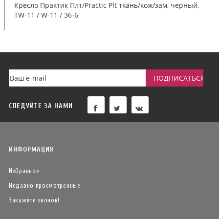
Кресло Практик Плт/Practic Plt ткань/кож/зам, черный,
TW-11 / W-11 / 36-6
СЛЕДУЙТЕ ЗА НАМИ
ИНФОРМАЦИЯ
Избранное
Недавно просмотренные
Закажите звонок!