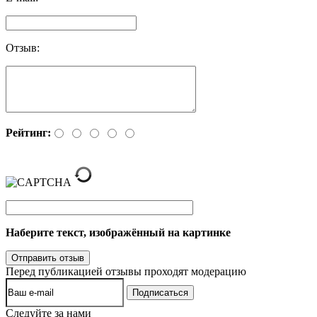
Отзыв:
Рейтинг:
Наберите текст, изображённый на картинке
Перед публикацией отзывы проходят модерацию
Следуйте за нами