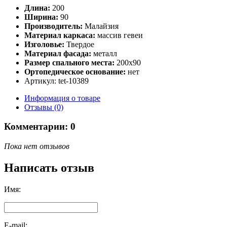
Длина:
200
Ширина:
90
Производитель:
Малайзия
Материал каркаса:
массив гевеи
Изголовье:
Твердое
Материал фасада:
металл
Размер спального места:
200x90
Ортопедическое основание:
нет
Артикул: tet-10389
Информация о товаре
Отзывы (0)
Комментарии: 0
Пока нет отзывов
Написать отзыв
Имя:
E-mail: