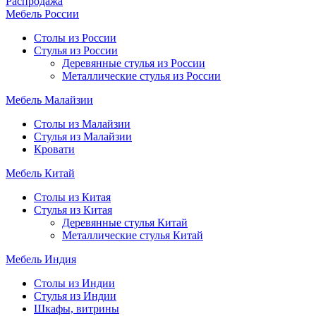
Распродажа
Мебель России
Столы из России
Стулья из России
Деревянные стулья из России
Металлические стулья из России
Мебель Малайзии
Столы из Малайзии
Стулья из Малайзии
Кровати
Мебель Китай
Столы из Китая
Стулья из Китая
Деревянные стулья Китай
Металлические стулья Китай
Мебель Индия
Столы из Индии
Стулья из Индии
Шкафы, витрины