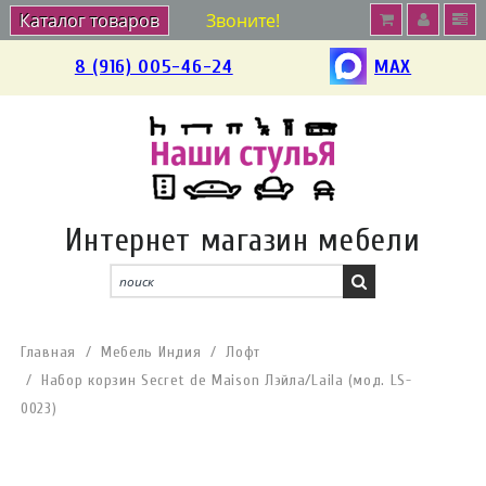
Каталог товаров
Звоните!
8 (916) 005-46-24
MAX
Интернет магазин мебели
Главная
Мебель Индия
Лофт
Набор корзин Secret de Maison Лэйла/Laila (мод. LS-
0023)