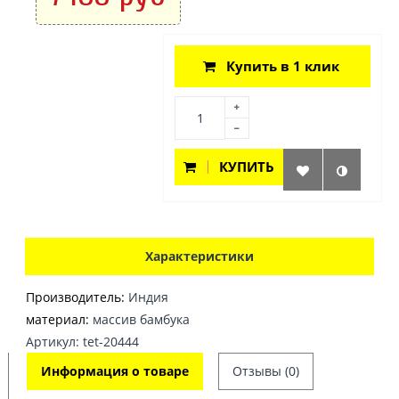
Купить в 1 клик
КУПИТЬ
Характеристики
Производитель:
Индия
материал:
массив бамбука
Артикул: tet-20444
Информация о товаре
Отзывы (0)