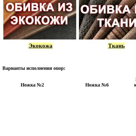
Экокожа
Ткань
Варианты исполнения опор:
Ножка №2
Ножка №6