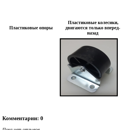
Пластиковые колесики,
Пластиковые опоры
двигаются только вперед-
назад
Комментарии: 0
Пока нет отзывов