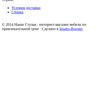
Условия доставки
Сборка
© 2014 Наши Стулья - интернет-магазин мебели по
привлекательной цене
Сделано в
Insales-Booster