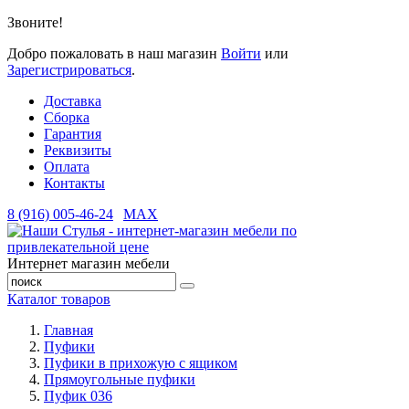
Звоните!
Добро пожаловать в наш магазин
Войти
или
Зарегистрироваться
.
Доставка
Сборка
Гарантия
Реквизиты
Оплата
Контакты
8 (916) 005-46-24
MAX
Интернет магазин мебели
Каталог товаров
Главная
Пуфики
Пуфики в прихожую с ящиком
Прямоугольные пуфики
Пуфик 036