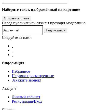
Наберите текст, изображённый на картинке
Перед публикацией отзывы проходят модерацию
Следуйте за нами
Информация
Избранное
Недавно просмотренные
Закажите звонок!
Аккаунт
Личный кабинет
Регистрация/Вход
Сервис