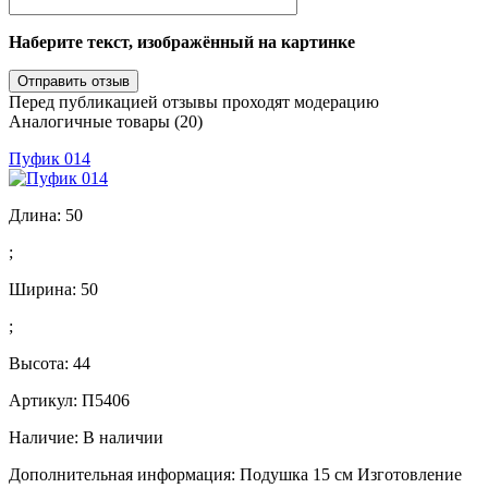
Наберите текст, изображённый на картинке
Перед публикацией отзывы проходят модерацию
Аналогичные товары (20)
Пуфик 014
Длина:
50
;
Ширина:
50
;
Высота:
44
Артикул: П5406
Наличие:
В наличии
Дополнительная информация: Подушка 15 см Изготовление