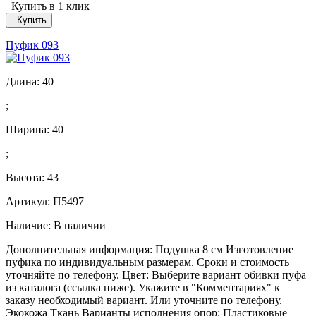
Купить в 1 клик
Купить
Пуфик 093
Длина:
40
;
Ширина:
40
;
Высота:
43
Артикул: П5497
Наличие:
В наличии
Дополнительная информация: Подушка 8 см Изготовление
пуфика по индивидуальным размерам. Сроки и стоимость
уточняйте по телефону. Цвет: Выберите вариант обивки пуфа
из каталога (ссылка ниже). Укажите в "Комментариях" к
заказу необходимый вариант. Или уточните по телефону.
Экокожа Ткань Варианты исполнения опор: Пластиковые