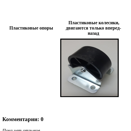
Пластиковые колесики,
Пластиковые опоры
двигаются только вперед-
назад
Комментарии: 0
Пока нет отзывов