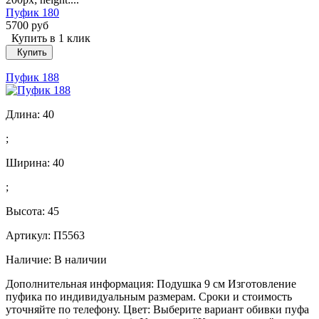
Пуфик 180
5700 руб
Купить в 1 клик
Купить
Пуфик 188
Длина:
40
;
Ширина:
40
;
Высота:
45
Артикул: П5563
Наличие:
В наличии
Дополнительная информация: Подушка 9 см Изготовление
пуфика по индивидуальным размерам. Сроки и стоимость
уточняйте по телефону. Цвет: Выберите вариант обивки пуфа