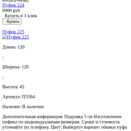
Пуфик 224
6900 руб
Купить в 1 клик
Купить
Пуфик 225
Длина:
120
;
Ширина:
120
;
Высота:
45
Артикул: П5594
Наличие:
В наличии
Дополнительная информация: Подушка 5 см Изготовление
пуфика по индивидуальным размерам. Сроки и стоимость
уточняйте по телефону. Цвет: Выберите вариант обивки пуфа