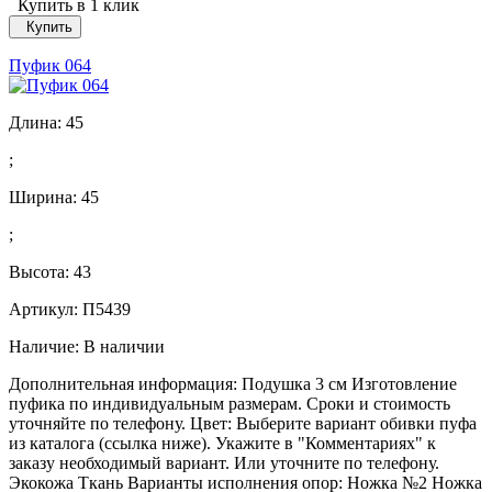
Купить в 1 клик
Купить
Пуфик 064
Длина:
45
;
Ширина:
45
;
Высота:
43
Артикул: П5439
Наличие:
В наличии
Дополнительная информация: Подушка 3 см Изготовление
пуфика по индивидуальным размерам. Сроки и стоимость
уточняйте по телефону. Цвет: Выберите вариант обивки пуфа
из каталога (ссылка ниже). Укажите в "Комментариях" к
заказу необходимый вариант. Или уточните по телефону.
Экокожа Ткань Варианты исполнения опор: Ножка №2 Ножка