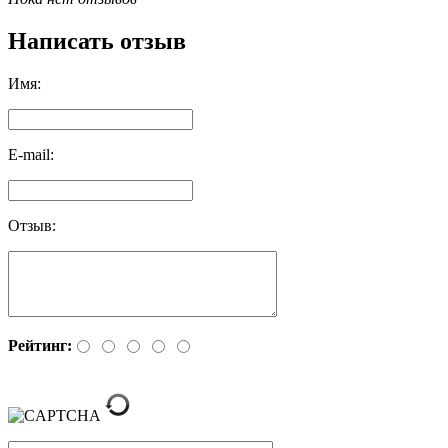
Написать отзыв
Имя:
E-mail:
Отзыв:
Рейтинг: