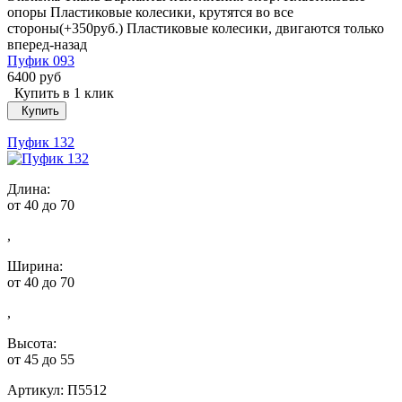
опоры Пластиковые колесики, крутятся во все
стороны(+350руб.) Пластиковые колесики, двигаются только
вперед-назад
Пуфик 093
6400 руб
Купить в 1 клик
Купить
Пуфик 132
Длина:
от 40
до 70
,
Ширина:
от 40
до 70
,
Высота:
от 45
до 55
Артикул: П5512