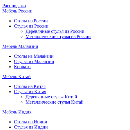
Распродажа
Мебель России
Столы из России
Стулья из России
Деревянные стулья из России
Металлические стулья из России
Мебель Малайзии
Столы из Малайзии
Стулья из Малайзии
Кровати
Мебель Китай
Столы из Китая
Стулья из Китая
Деревянные стулья Китай
Металлические стулья Китай
Мебель Индия
Столы из Индии
Стулья из Индии