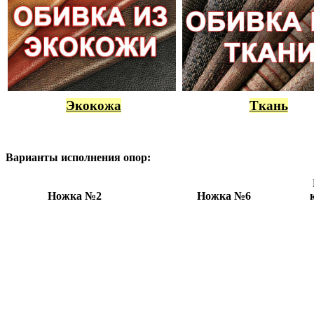
Экокожа
Ткань
Варианты исполнения опор:
Ножка №2
Ножка №6