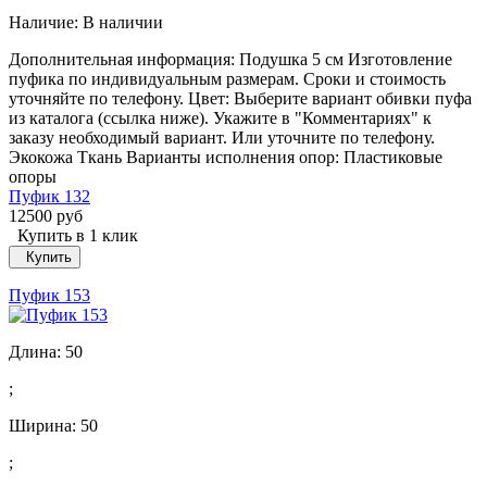
Наличие:
В наличии
Дополнительная информация: Подушка 5 см Изготовление
пуфика по индивидуальным размерам. Сроки и стоимость
уточняйте по телефону. Цвет: Выберите вариант обивки пуфа
из каталога (ссылка ниже). Укажите в "Комментариях" к
заказу необходимый вариант. Или уточните по телефону.
Экокожа Ткань Варианты исполнения опор: Пластиковые
опоры
Пуфик 132
12500 руб
Купить в 1 клик
Купить
Пуфик 153
Длина:
50
;
Ширина:
50
;