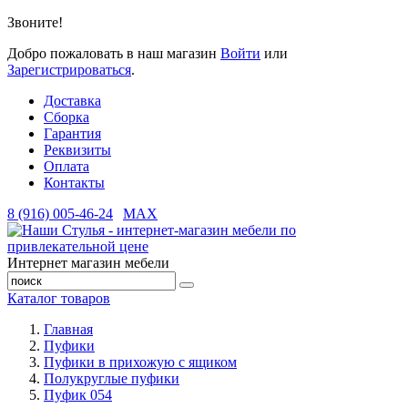
Звоните!
Добро пожаловать в наш магазин
Войти
или
Зарегистрироваться
.
Доставка
Сборка
Гарантия
Реквизиты
Оплата
Контакты
8 (916) 005-46-24
MAX
Интернет магазин мебели
Каталог товаров
Главная
Пуфики
Пуфики в прихожую с ящиком
Полукруглые пуфики
Пуфик 054