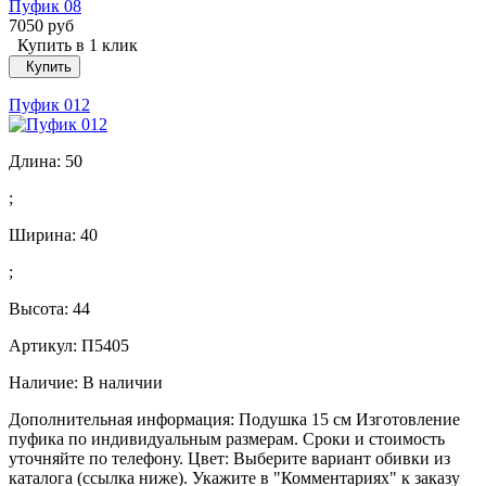
Пуфик 08
7050 руб
Купить в 1 клик
Купить
Пуфик 012
Длина:
50
;
Ширина:
40
;
Высота:
44
Артикул: П5405
Наличие:
В наличии
Дополнительная информация: Подушка 15 см Изготовление
пуфика по индивидуальным размерам. Сроки и стоимость
уточняйте по телефону. Цвет: Выберите вариант обивки из
каталога (ссылка ниже). Укажите в "Комментариях" к заказу