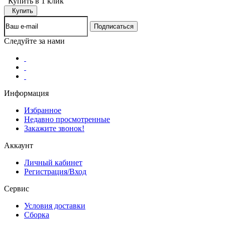
Купить в 1 клик
Купить
Следуйте за нами
Информация
Избранное
Недавно просмотренные
Закажите звонок!
Аккаунт
Личный кабинет
Регистрация/Вход
Сервис
Условия доставки
Сборка