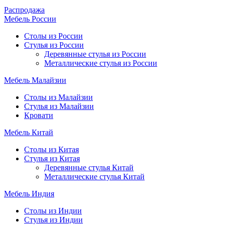
Распродажа
Мебель России
Столы из России
Стулья из России
Деревянные стулья из России
Металлические стулья из России
Мебель Малайзии
Столы из Малайзии
Стулья из Малайзии
Кровати
Мебель Китай
Столы из Китая
Стулья из Китая
Деревянные стулья Китай
Металлические стулья Китай
Мебель Индия
Столы из Индии
Стулья из Индии