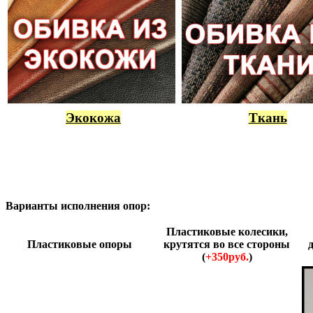
Экокожа
Ткань
Варианты исполнения опор:
Пластиковые колесики,
Пластиковые опоры
крутятся во все стороны
(
+350руб.
)