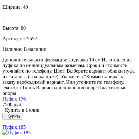
Ширина:
40
;
Высота:
80
Артикул: П5552
Наличие:
В наличии
Дополнительная информация: Подушка 10 см Изготовление
пуфика по индивидуальным размерам. Сроки и стоимость
уточняйте по телефону. Цвет: Выберите вариант обивки пуфа
из каталога (ссылка ниже). Укажите в "Комментариях" к
заказу необходимый вариант. Или уточните по телефону.
Экокожа Ткань Варианты исполнения опор: Пластиковые
опоры
Пуфик 176
7500 руб
Купить в 1 клик
Купить
Пуфик 185