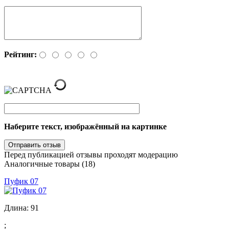
Рейтинг:
Наберите текст, изображённый на картинке
Перед публикацией отзывы проходят модерацию
Аналогичные товары (18)
Пуфик 07
Длина:
91
;