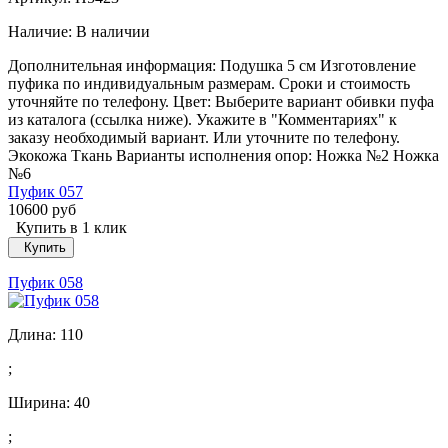
Наличие:
В наличии
Дополнительная информация: Подушка 5 см Изготовление
пуфика по индивидуальным размерам. Сроки и стоимость
уточняйте по телефону. Цвет: Выберите вариант обивки пуфа
из каталога (ссылка ниже). Укажите в "Комментариях" к
заказу необходимый вариант. Или уточните по телефону.
Экокожа Ткань Варианты исполнения опор: Ножка №2 Ножка
№6
Пуфик 057
10600 руб
Купить в 1 клик
Купить
Пуфик 058
Длина:
110
;
Ширина:
40
;