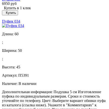
6950 руб
Купить в 1 клик
Купить
Пуфик 034
Длина:
60
;
Ширина:
50
;
Высота:
45
Артикул: П5391
Наличие:
В наличии
Дополнительная информация: Подушка 5 см Изготовление
пуфика по индивидуальным размерам. Сроки и стоимость
уточняйте по телефону. Цвет: Выберите вариант обивки пуфа
из каталога (ссылка ниже). Укажите в "Комментариях" к