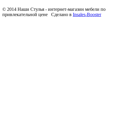
© 2014 Наши Стулья - интернет-магазин мебели по
привлекательной цене
Сделано в
Insales-Booster