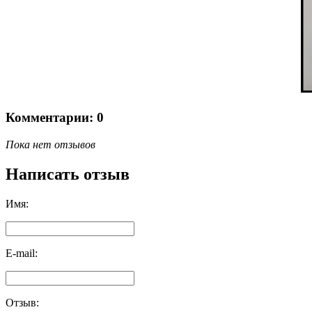
Комментарии: 0
Пока нет отзывов
Написать отзыв
Имя:
E-mail:
Отзыв: