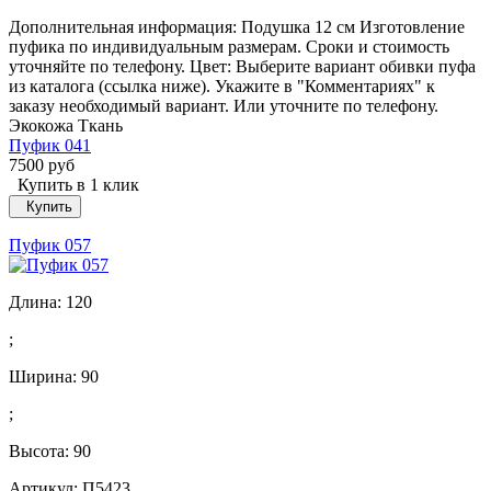
Дополнительная информация: Подушка 12 см Изготовление
пуфика по индивидуальным размерам. Сроки и стоимость
уточняйте по телефону. Цвет: Выберите вариант обивки пуфа
из каталога (ссылка ниже). Укажите в "Комментариях" к
заказу необходимый вариант. Или уточните по телефону.
Экокожа Ткань
Пуфик 041
7500 руб
Купить в 1 клик
Купить
Пуфик 057
Длина:
120
;
Ширина:
90
;
Высота:
90
Артикул: П5423