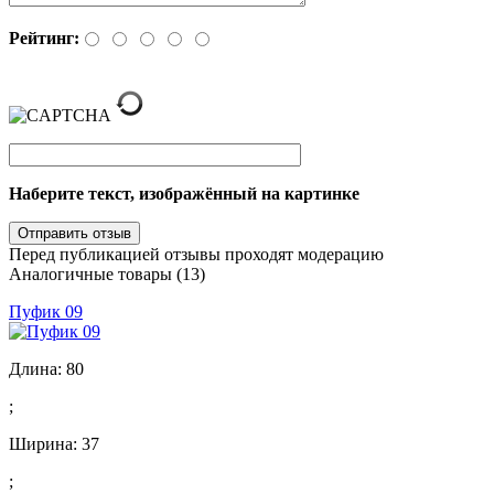
Рейтинг:
Наберите текст, изображённый на картинке
Перед публикацией отзывы проходят модерацию
Аналогичные товары (13)
Пуфик 09
Длина:
80
;
Ширина:
37
;