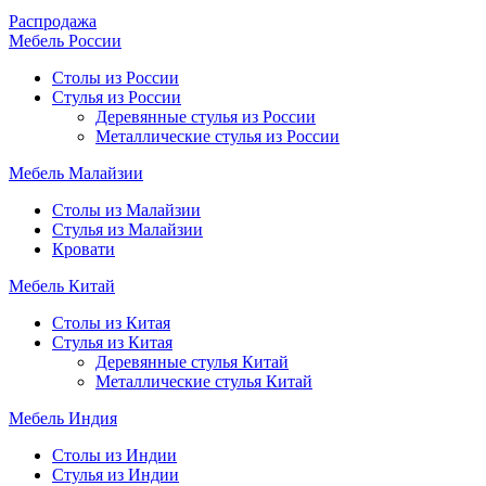
Распродажа
Мебель России
Столы из России
Стулья из России
Деревянные стулья из России
Металлические стулья из России
Мебель Малайзии
Столы из Малайзии
Стулья из Малайзии
Кровати
Мебель Китай
Столы из Китая
Стулья из Китая
Деревянные стулья Китай
Металлические стулья Китай
Мебель Индия
Столы из Индии
Стулья из Индии