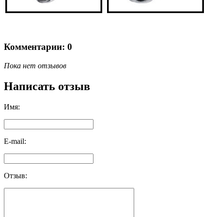
Комментарии: 0
Пока нет отзывов
Написать отзыв
Имя:
E-mail:
Отзыв: