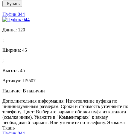
Купить
Пуфик 044
Длина:
120
;
Ширина:
45
;
Высота:
45
Артикул: П5507
Наличие:
В наличии
Дополнительная информация: Изготовление пуфика по
индивидуальным размерам. Сроки и стоимость уточняйте по
телефону. Цвет: Выберите вариант обивки пуфа из каталога
(ссылка ниже). Укажите в "Комментариях" к заказу
необходимый вариант. Или уточните по телефону. Экокожа
Ткань
Пуфик 044