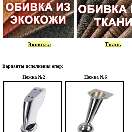
Экокожа
Ткань
Варианты исполнения опор:
Ножка №2
Ножка №6