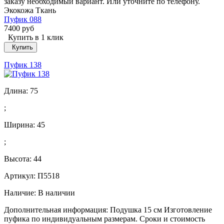
заказу необходимый вариант. Или уточните по телефону.
Экокожа Ткань
Пуфик 088
7400 руб
Купить в 1 клик
Купить
Пуфик 138
Длина:
75
;
Ширина:
45
;
Высота:
44
Артикул: П5518
Наличие:
В наличии
Дополнительная информация: Подушка 15 см Изготовление
пуфика по индивидуальным размерам. Сроки и стоимость