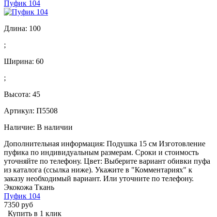
Пуфик 104
Длина:
100
;
Ширина:
60
;
Высота:
45
Артикул: П5508
Наличие:
В наличии
Дополнительная информация: Подушка 15 см Изготовление
пуфика по индивидуальным размерам. Сроки и стоимость
уточняйте по телефону. Цвет: Выберите вариант обивки пуфа
из каталога (ссылка ниже). Укажите в "Комментариях" к
заказу необходимый вариант. Или уточните по телефону.
Экокожа Ткань
Пуфик 104
7350 руб
Купить в 1 клик