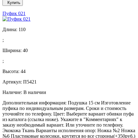
Купить
Пуфик 021
Длина:
110
;
Ширина:
40
;
Высота:
44
Артикул: П5421
Наличие:
В наличии
Дополнительная информация: Подушка 15 см Изготовление
пуфика по индивидуальным размерам. Сроки и стоимость
уточняйте по телефону. Цвет: Выберите вариант обивки пуфа
из каталога (ссылка ниже). Укажите в "Комментариях" к
заказу необходимый вариант. Или уточните по телефону.
Экокожа Ткань Варианты исполнения опор: Ножка №2 Ножка
№6 Пластиковые колесики, крутятся во все стороны(+350руб.)