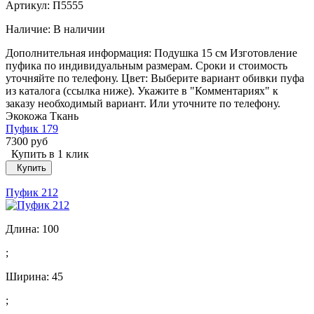
Артикул: П5555
Наличие:
В наличии
Дополнительная информация: Подушка 15 см Изготовление
пуфика по индивидуальным размерам. Сроки и стоимость
уточняйте по телефону. Цвет: Выберите вариант обивки пуфа
из каталога (ссылка ниже). Укажите в "Комментариях" к
заказу необходимый вариант. Или уточните по телефону.
Экокожа Ткань
Пуфик 179
7300 руб
Купить в 1 клик
Купить
Пуфик 212
Длина:
100
;
Ширина:
45
;