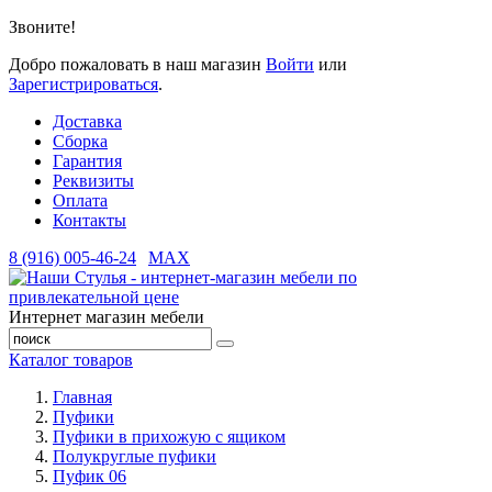
Звоните!
Добро пожаловать в наш магазин
Войти
или
Зарегистрироваться
.
Доставка
Сборка
Гарантия
Реквизиты
Оплата
Контакты
8 (916) 005-46-24
MAX
Интернет магазин мебели
Каталог товаров
Главная
Пуфики
Пуфики в прихожую с ящиком
Полукруглые пуфики
Пуфик 06