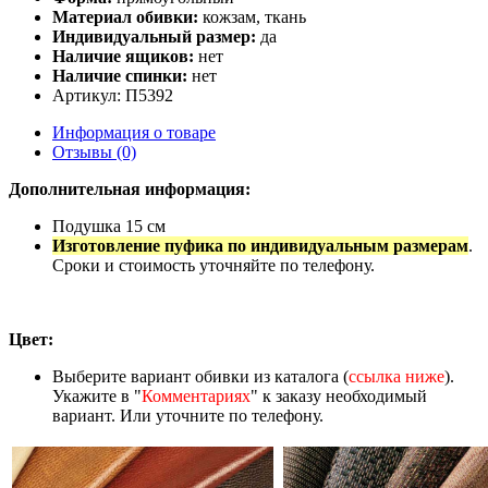
Материал обивки:
кожзам, ткань
Индивидуальный размер:
да
Наличие ящиков:
нет
Наличие спинки:
нет
Артикул: П5392
Информация о товаре
Отзывы (0)
Дополнительная информация:
Подушка 15 см
Изготовление пуфика по индивидуальным размерам
.
Сроки и стоимость уточняйте по телефону.
Цвет:
Выберите вариант обивки из каталога (
ссылка ниже
).
Укажите в "
Комментариях
" к заказу необходимый
вариант. Или уточните по телефону.