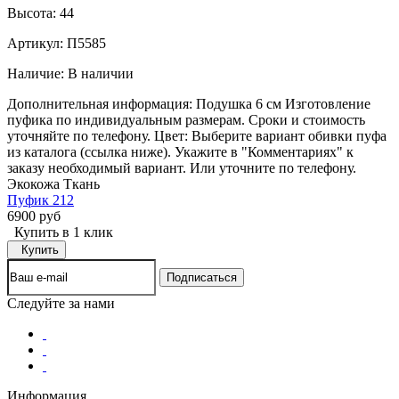
Высота:
44
Артикул: П5585
Наличие:
В наличии
Дополнительная информация: Подушка 6 см Изготовление
пуфика по индивидуальным размерам. Сроки и стоимость
уточняйте по телефону. Цвет: Выберите вариант обивки пуфа
из каталога (ссылка ниже). Укажите в "Комментариях" к
заказу необходимый вариант. Или уточните по телефону.
Экокожа Ткань
Пуфик 212
6900 руб
Купить в 1 клик
Купить
Следуйте за нами
Информация