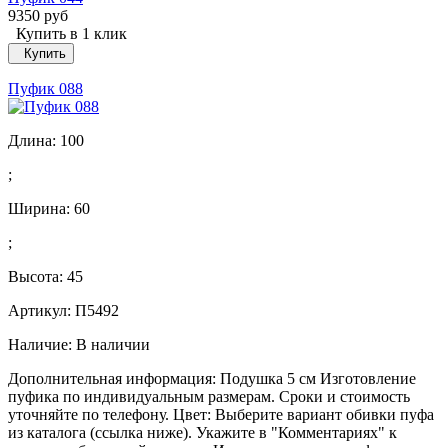
9350 руб
Купить в 1 клик
Купить
Пуфик 088
Длина:
100
;
Ширина:
60
;
Высота:
45
Артикул: П5492
Наличие:
В наличии
Дополнительная информация: Подушка 5 см Изготовление
пуфика по индивидуальным размерам. Сроки и стоимость
уточняйте по телефону. Цвет: Выберите вариант обивки пуфа
из каталога (ссылка ниже). Укажите в "Комментариях" к