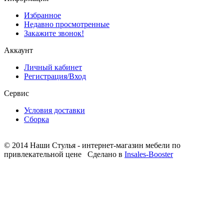
Избранное
Недавно просмотренные
Закажите звонок!
Аккаунт
Личный кабинет
Регистрация/Вход
Сервис
Условия доставки
Сборка
© 2014 Наши Стулья - интернет-магазин мебели по
привлекательной цене
Сделано в
Insales-Booster