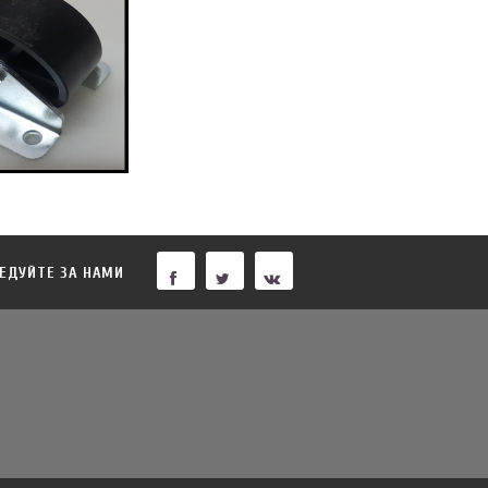
ЕДУЙТЕ ЗА НАМИ