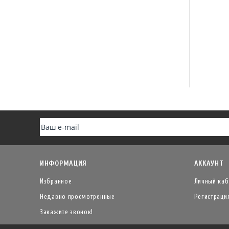
ИНФОРМАЦИЯ
АККАУНТ
Избранное
Личный каб
Недавно просмотренные
Регистраци
Закажите звонок!