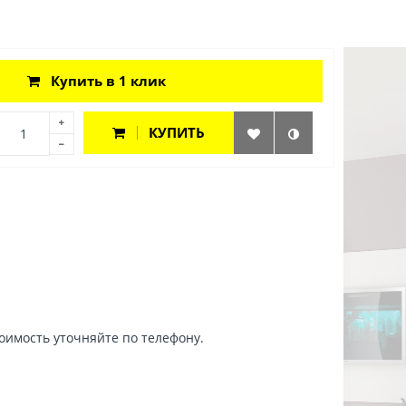
Купить в 1 клик
КУПИТЬ
тоимость уточняйте по телефону.