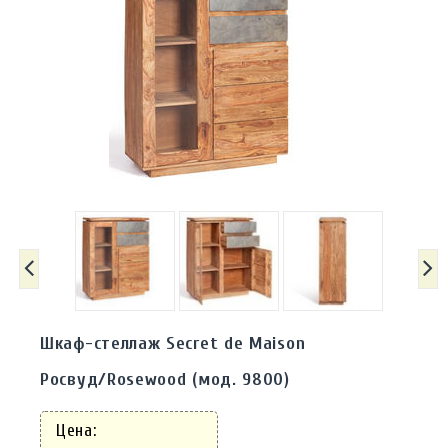
Шкаф-стеллаж Secret de Maison
Росвуд/Rosewood (мод. 9800)
Цена: