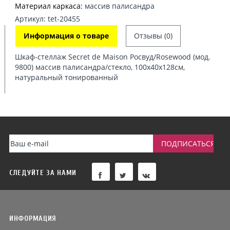
Материал каркаса:
массив палисандра
Артикул: tet-20455
Информация о товаре
Отзывы (0)
Шкаф-стеллаж Secret de Maison Росвуд/Rosewood (мод.
9800) массив палисандра/стекло, 100х40х128см,
натуральный тонированный
СЛЕДУЙТЕ ЗА НАМИ
ИНФОРМАЦИЯ