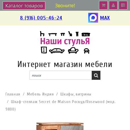
Каталог товаров
Звоните!
8 (916) 005-46-24
MAX
Интернет магазин мебели
Главная
Мебель Индия
Шкафы, витрины
Шкаф-стеллаж Secret de Maison Росвуд/Rosewood (мод.
9800)