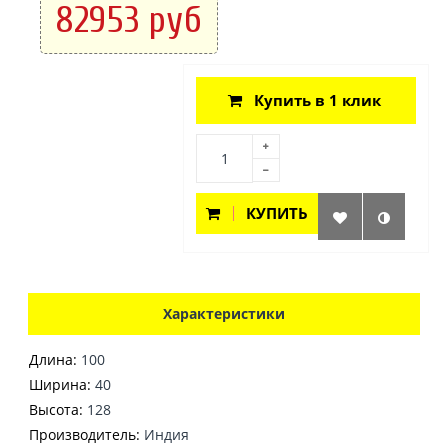
82953 руб
Купить в 1 клик
КУПИТЬ
Характеристики
Длина:
100
Ширина:
40
Высота:
128
Производитель:
Индия