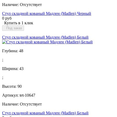
Наличие:
Отсутствует
Стул складной кованый Мадлен (Madlen) Черный
0 руб
Купить в 1 клик
Под заказ
Стул складной кованый Мадлен (Madlen) Белый
Глубина:
48
;
Ширина:
43
;
Высота:
90
Артикул: tet-10647
Наличие:
Отсутствует
Стул складной кованый Мадлен (Madlen) Белый