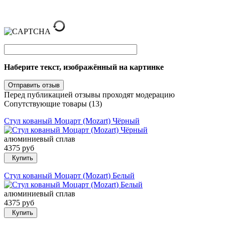
Наберите текст, изображённый на картинке
Перед публикацией отзывы проходят модерацию
Сопутствующие товары (13)
Стул кованый Моцарт (Mozart) Чёрный
алюминиевый сплав
4375 руб
Купить
Стул кованый Моцарт (Mozart) Белый
алюминиевый сплав
4375 руб
Купить