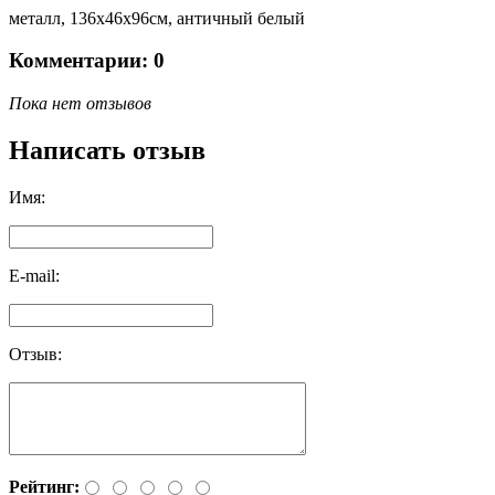
металл, 136х46х96см, античный белый
Комментарии: 0
Пока нет отзывов
Написать отзыв
Имя:
E-mail:
Отзыв:
Рейтинг: