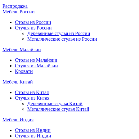
Распродажа
Мебель России
Столы из России
Стулья из России
Деревянные стулья из России
Металлические стулья из России
Мебель Малайзии
Столы из Малайзии
Стулья из Малайзии
Кровати
Мебель Китай
Столы из Китая
Стулья из Китая
Деревянные стулья Китай
Металлические стулья Китай
Мебель Индия
Столы из Индии
Стулья из Индии