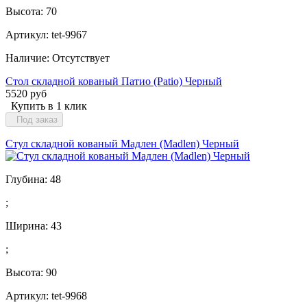
Высота:
70
Артикул: tet-9967
Наличие:
Отсутствует
Стол складной кованый Патио (Patio) Черный
5520 руб
Купить в 1 клик
Под заказ
Стул складной кованый Мадлен (Madlen) Черный
Глубина:
48
;
Ширина:
43
;
Высота:
90
Артикул: tet-9968