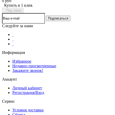
0 руб
Купить в 1 клик
Под заказ
Следуйте за нами
Информация
Избранное
Недавно просмотренные
Закажите звонок!
Аккаунт
Личный кабинет
Регистрация/Вход
Сервис
Условия доставки
Сборка