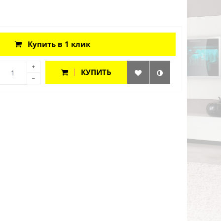
Купить в 1 клик
КУПИТЬ