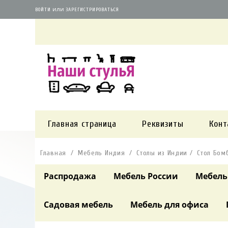
или
ВОЙТИ
ЗАРЕГИСТРИРОВАТЬСЯ
Главная страница
Реквизиты
Конт
Главная
Мебель Индия
Столы из Индии
Стол Бом
Распродажа
Мебель России
Мебель
Садовая мебель
Мебель для офиса