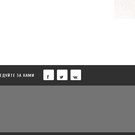
ЕДУЙТЕ ЗА НАМИ