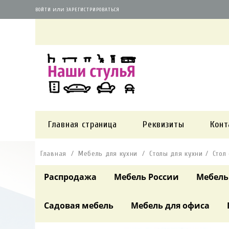
или
ВОЙТИ
ЗАРЕГИСТРИРОВАТЬСЯ
Главная страница
Реквизиты
Конт
Главная
Мебель для кухни
Столы для кухни
Стол
Распродажа
Мебель России
Мебель
Садовая мебель
Мебель для офиса