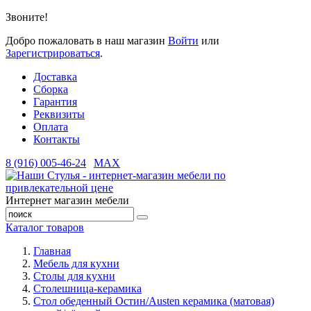
Звоните!
Добро пожаловать в наш магазин
Войти
или
Зарегистрироваться
.
Доставка
Сборка
Гарантия
Реквизиты
Оплата
Контакты
8 (916) 005-46-24
MAX
Интернет магазин мебели
Каталог товаров
Главная
Мебель для кухни
Столы для кухни
Столешница-керамика
Стол обеденный Остин/Austen керамика (матовая)