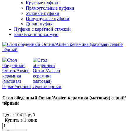
Круглые пуфики
Прямоугольные пуфики
Угловые пуфики
Полукруглые пуфики
Диван пуфик
Пуфики с каретной стяжкой
Банкетки в прихожую
Стол обеденный Остин/Austen керамика (матовая) серый/
чёрный
Цена:
10413 руб
Купить в 1 клик