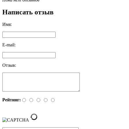
Написать отзыв
Имя:
E-mail:
Отзыв:
Рейтинг: