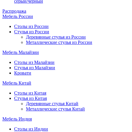
серый/чёрный
Распродажа
Мебель России
Столы из России
Стулья из России
Деревянные стулья из России
Металлические стулья из России
Мебель Малайзии
Столы из Малайзии
Стулья из Малайзии
Кровати
Мебель Китай
Столы из Китая
Стулья из Китая
Деревянные стулья Китай
Металлические стулья Китай
Мебель Индия
Столы из Индии