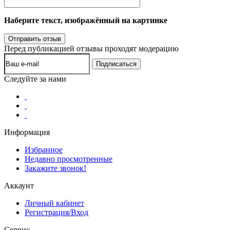
Наберите текст, изображённый на картинке
Перед публикацией отзывы проходят модерацию
Следуйте за нами
Информация
Избранное
Недавно просмотренные
Закажите звонок!
Аккаунт
Личный кабинет
Регистрация/Вход
Сервис