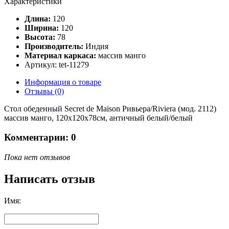
Характеристики
Длина:
120
Ширина:
120
Высота:
78
Производитель:
Индия
Материал каркаса:
массив манго
Артикул: tet-11279
Информация о товаре
Отзывы (0)
Стол обеденный Secret de Maison Ривьера/Riviera (мод. 2112)
массив манго, 120х120х78см, античный белый/белый
Комментарии: 0
Пока нет отзывов
Написать отзыв
Имя: