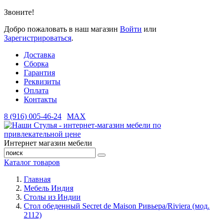
Звоните!
Добро пожаловать в наш магазин
Войти
или
Зарегистрироваться
.
Доставка
Сборка
Гарантия
Реквизиты
Оплата
Контакты
8 (916) 005-46-24
MAX
Интернет магазин мебели
Каталог товаров
Главная
Мебель Индия
Столы из Индии
Стол обеденный Secret de Maison Ривьера/Riviera (мод.
2112)