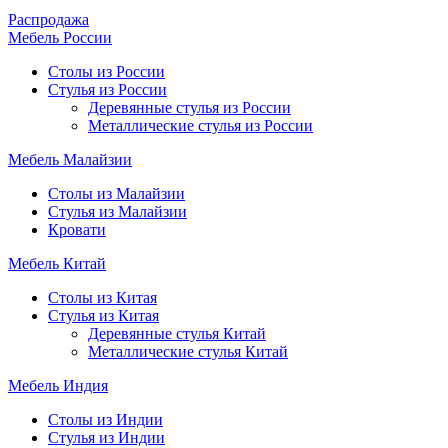
Распродажа
Мебель России
Столы из России
Стулья из России
Деревянные стулья из России
Металлические стулья из России
Мебель Малайзии
Столы из Малайзии
Стулья из Малайзии
Кровати
Мебель Китай
Столы из Китая
Стулья из Китая
Деревянные стулья Китай
Металлические стулья Китай
Мебель Индия
Столы из Индии
Стулья из Индии