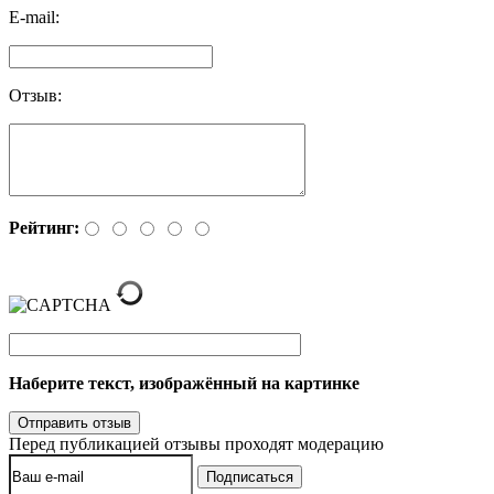
E-mail:
Отзыв:
Рейтинг:
Наберите текст, изображённый на картинке
Перед публикацией отзывы проходят модерацию