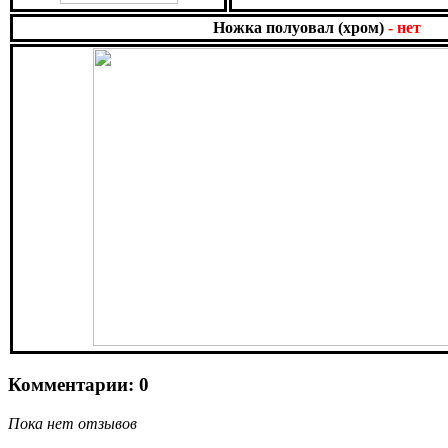
Ножка полуовал (хром)
- нет
Комментарии: 0
Пока нет отзывов