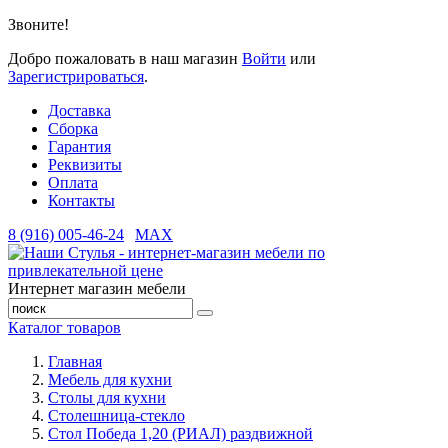
Звоните!
Добро пожаловать в наш магазин
Войти
или
Зарегистрироваться
.
Доставка
Сборка
Гарантия
Реквизиты
Оплата
Контакты
8 (916) 005-46-24
MAX
Интернет магазин мебели
Каталог товаров
Главная
Мебель для кухни
Столы для кухни
Столешница-стекло
Стол Победа 1,20 (РИАЛ) раздвижной