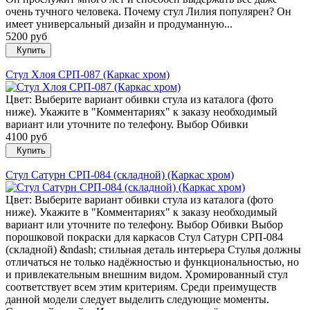
очень тучного человека. Почему стул Лилия популярен? Он
имеет универсальный дизайн и продуманную...
5200 руб
Купить
Стул Хлоя СРП-087 (Каркас хром)
Цвет: Выберите вариант обивки стула из каталога (фото
ниже). Укажите в "Комментариях" к заказу необходимый
вариант или уточните по телефону. Выбор Обивки
4100 руб
Купить
Стул Сатурн СРП-084 (складной) (Каркас хром)
Цвет: Выберите вариант обивки стула из каталога (фото
ниже). Укажите в "Комментариях" к заказу необходимый
вариант или уточните по телефону. Выбор Обивки Выбор
порошковой покраски для каркасов Стул Сатурн СРП-084
(складной) &ndash; стильная деталь интерьера Стулья должны
отличаться не только надёжностью и функциональностью, но
и привлекательным внешним видом. Хромированный стул
соответствует всем этим критериям. Среди преимуществ
данной модели следует выделить следующие моменты.