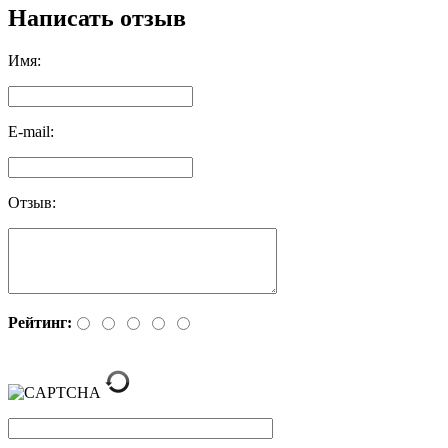
Написать отзыв
Имя:
E-mail:
Отзыв:
Рейтинг: