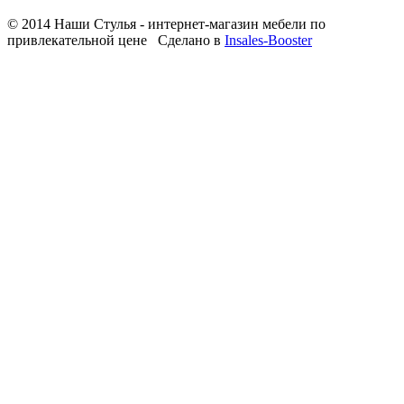
© 2014 Наши Стулья - интернет-магазин мебели по
привлекательной цене
Сделано в
Insales-Booster