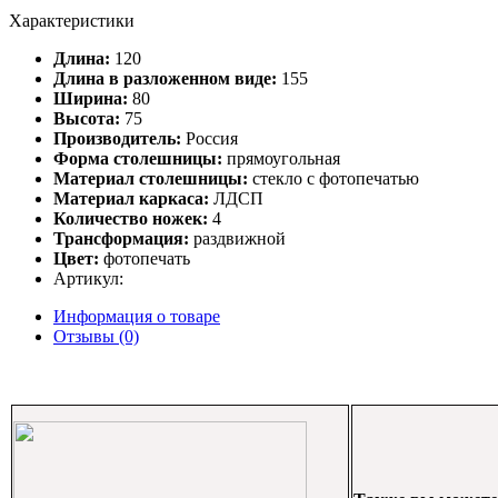
Характеристики
Длина:
120
Длина в разложенном виде:
155
Ширина:
80
Высота:
75
Производитель:
Россия
Форма столешницы:
прямоугольная
Материал столешницы:
стекло с фотопечатью
Материал каркаса:
ЛДСП
Количество ножек:
4
Трансформация:
раздвижной
Цвет:
фотопечать
Артикул:
Информация о товаре
Отзывы (0)