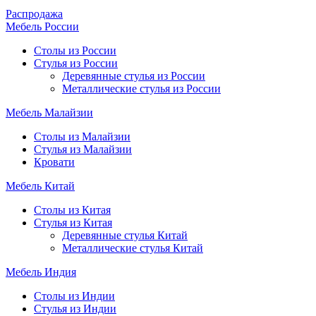
Распродажа
Мебель России
Столы из России
Стулья из России
Деревянные стулья из России
Металлические стулья из России
Мебель Малайзии
Столы из Малайзии
Стулья из Малайзии
Кровати
Мебель Китай
Столы из Китая
Стулья из Китая
Деревянные стулья Китай
Металлические стулья Китай
Мебель Индия
Столы из Индии
Стулья из Индии