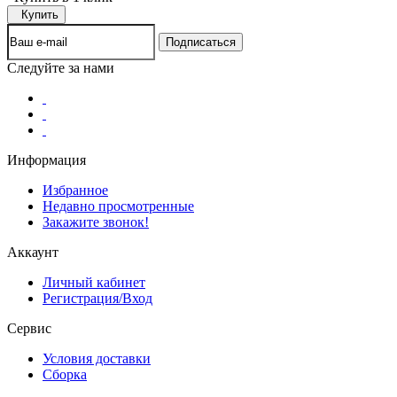
Купить
Следуйте за нами
Информация
Избранное
Недавно просмотренные
Закажите звонок!
Аккаунт
Личный кабинет
Регистрация/Вход
Сервис
Условия доставки
Сборка