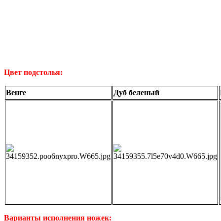
Цвет подстолья:
Венге
Дуб беленый
Варианты исполнения ножек: