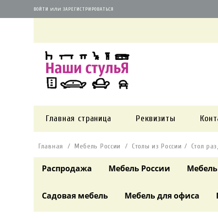
или
ВОЙТИ
ЗАРЕГИСТРИРОВАТЬСЯ
Главная страница
Реквизиты
Конт
Главная
Мебель России
Столы из России
Стол ра
Распродажа
Мебель России
Мебель
Садовая мебель
Мебель для офиса