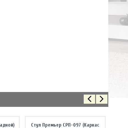
ладной)
Стул Премьер СРП-097 (Каркас