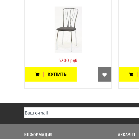
5200 руб
КУПИТЬ
ИНФОРМАЦИЯ
АККАУНТ