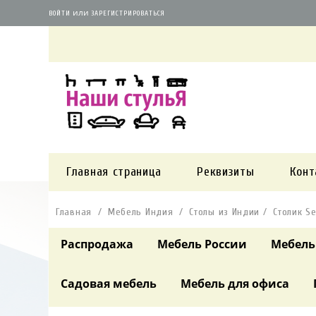
или
ВОЙТИ
ЗАРЕГИСТРИРОВАТЬСЯ
Главная страница
Реквизиты
Конт
Главная
Мебель Индия
Столы из Индии
Столик Se
Распродажа
Мебель России
Мебель
Садовая мебель
Мебель для офиса