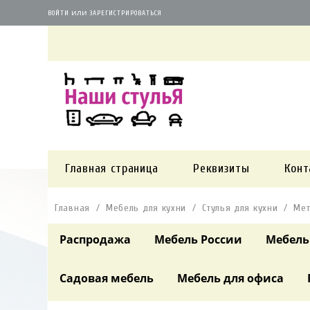
или
ВОЙТИ
ЗАРЕГИСТРИРОВАТЬСЯ
Главная страница
Реквизиты
Конт
Главная
Мебель для кухни
Стулья для кухни
Мет
Распродажа
Мебель России
Мебель
Садовая мебель
Мебель для офиса