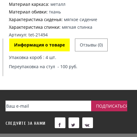
Материал каркаса:
металл
Материал обивки:
ткань
Характеристика сиденья:
мягкое сидение
Характеристика спинки:
мягкая спинка
Артикул: tet-21494
Информация о товаре
Отзывы (0)
Упаковка короб : 4 шт.
Переупаковка на стул - 100 руб.
СЛЕДУЙТЕ ЗА НАМИ