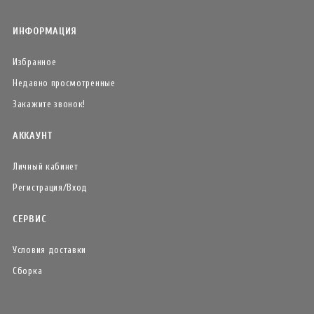
ИНФОРМАЦИЯ
Избранное
Недавно просмотренные
Закажите звонок!
АККАУНТ
Личный кабинет
Регистрация/Вход
СЕРВИС
Условия доставки
Сборка