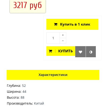
3217 руб
Купить в 1 клик
КУПИТЬ
Характеристики
Глубина:
52
Ширина:
44
Высота:
88
Производитель:
Китай