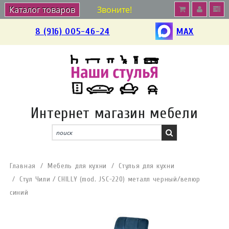
Каталог товаров
Звоните!
8 (916) 005-46-24
MAX
Интернет магазин мебели
Главная
Мебель для кухни
Стулья для кухни
Стул Чили / CHILLY (mod. JSC-220) металл черный/велюр
синий