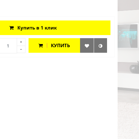
Купить в 1 клик
КУПИТЬ