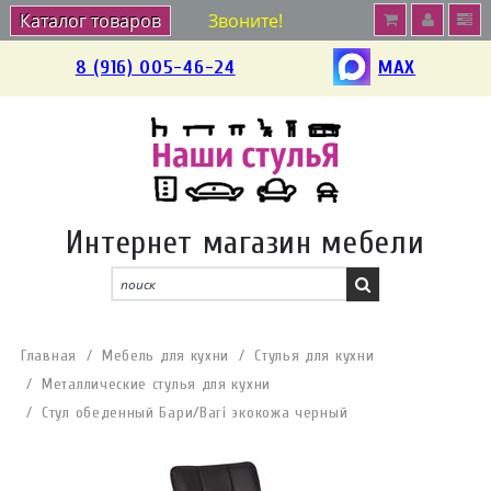
Каталог товаров
Звоните!
8 (916) 005-46-24
MAX
Интернет магазин мебели
Главная
Мебель для кухни
Стулья для кухни
Металлические стулья для кухни
Стул обеденный Бари/Bari экокожа черный