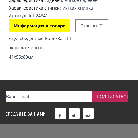
Характеристика сиденья:
мягкое сиденье
Характеристика спинки:
мягкая спинка
Артикул: tet-24841
Информация о товаре
Отзывы (0)
Стул обеденный Бари/Bari LT,
экокожа, черная,
41х55х89см
СЛЕДУЙТЕ ЗА НАМИ