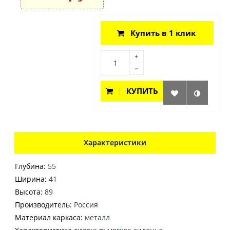
Купить в 1 клик
КУПИТЬ
Характеристики
Глубина:
55
Ширина:
41
Высота:
89
Производитель:
Россия
Материал каркаса:
металл