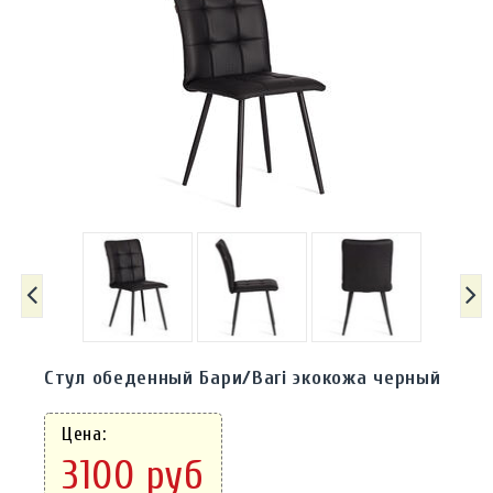
Стул обеденный Бари/Bari экокожа черный
Цена:
3100 руб