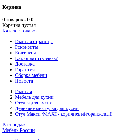
Корзина
0 товаров - 0.0
Корзина пустая
Каталог товаров
Главная страница
Реквизиты
Контакты
Как оплатить заказ?
Доставка
Гарантия
Сборка мебели
Новости
Главная
Мебель для кухни
Стулья для кухни
Деревянные стулья для кухни
Стул Макси /MAXI - коричневый/оранжевый
Распродажа
Мебель России