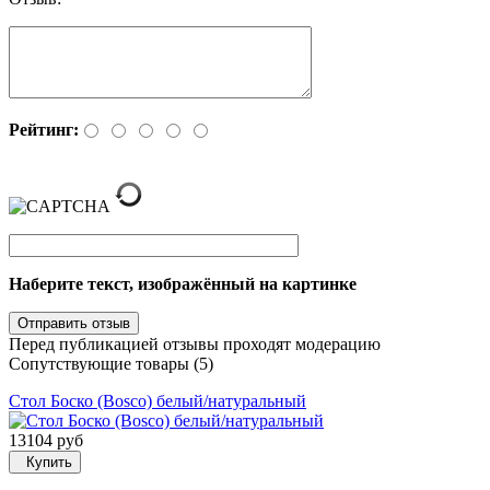
Рейтинг:
Наберите текст, изображённый на картинке
Перед публикацией отзывы проходят модерацию
Сопутствующие товары (5)
Стол Боско (Bosco) белый/натуральный
13104 руб
Купить