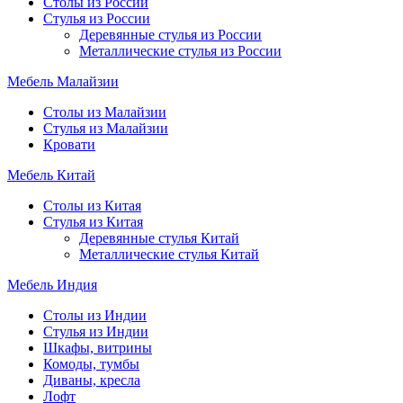
Столы из России
Стулья из России
Деревянные стулья из России
Металлические стулья из России
Мебель Малайзии
Столы из Малайзии
Стулья из Малайзии
Кровати
Мебель Китай
Столы из Китая
Стулья из Китая
Деревянные стулья Китай
Металлические стулья Китай
Мебель Индия
Столы из Индии
Стулья из Индии
Шкафы, витрины
Комоды, тумбы
Диваны, кресла
Лофт