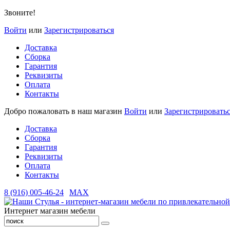
Звоните!
Войти
или
Зарегистрироваться
Доставка
Сборка
Гарантия
Реквизиты
Оплата
Контакты
Добро пожаловать в наш магазин
Войти
или
Зарегистрировать
Доставка
Сборка
Гарантия
Реквизиты
Оплата
Контакты
8 (916) 005-46-24
MAX
Интернет магазин мебели