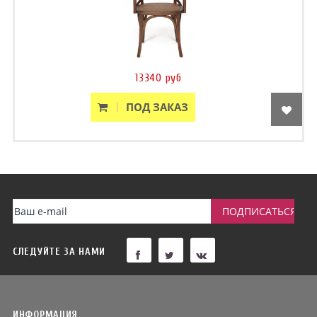
13340 руб
ПОД ЗАКАЗ
СЛЕДУЙТЕ ЗА НАМИ
ИНФОРМАЦИЯ