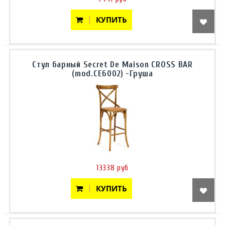
КУПИТЬ
Стул барный Secret De Maison CROSS BAR
(mod.CE6002) -Груша
13338 руб
КУПИТЬ