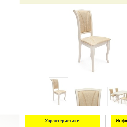
Характеристики
Инфо