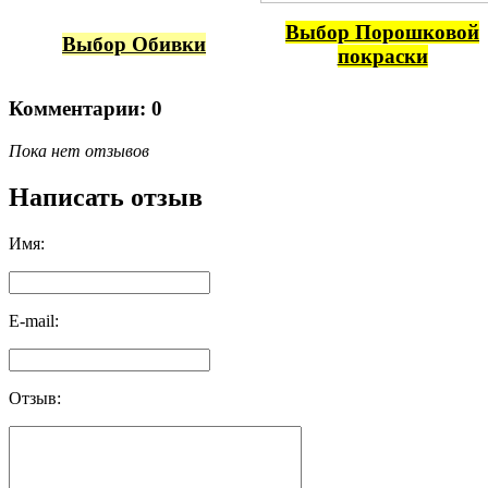
Выбор Порошковой
Выбор Обивки
покраски
Комментарии: 0
Пока нет отзывов
Написать отзыв
Имя:
E-mail:
Отзыв: