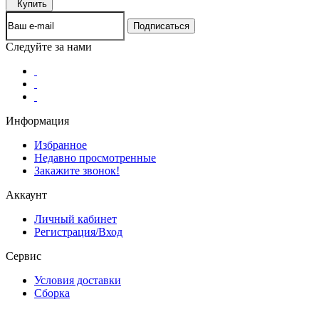
Купить
Следуйте за нами
Информация
Избранное
Недавно просмотренные
Закажите звонок!
Аккаунт
Личный кабинет
Регистрация/Вход
Сервис
Условия доставки
Сборка