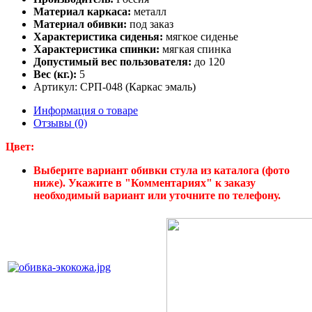
Материал каркаса:
металл
Материал обивки:
под заказ
Характеристика сиденья:
мягкое сиденье
Характеристика спинки:
мягкая спинка
Допустимый вес пользователя:
до 120
Вес (кг.):
5
Артикул: СРП-048 (Каркас эмаль)
Информация о товаре
Отзывы (0)
Цвет:
Выберите вариант обивки стула из каталога (фото
ниже). Укажите в "Комментариях" к заказу
необходимый вариант или уточните по телефону.