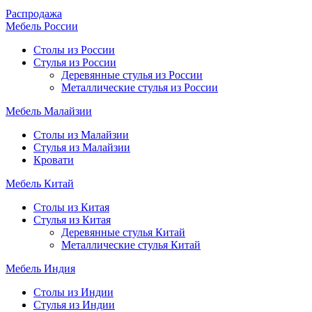
Распродажа
Мебель России
Столы из России
Стулья из России
Деревянные стулья из России
Металлические стулья из России
Мебель Малайзии
Столы из Малайзии
Стулья из Малайзии
Кровати
Мебель Китай
Столы из Китая
Стулья из Китая
Деревянные стулья Китай
Металлические стулья Китай
Мебель Индия
Столы из Индии
Стулья из Индии