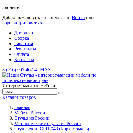
Звоните!
Добро пожаловать в наш магазин
Войти
или
Зарегистрироваться
.
Доставка
Сборка
Гарантия
Реквизиты
Оплата
Контакты
8 (916) 005-46-24
MAX
Интернет магазин мебели
Каталог товаров
Главная
Мебель России
Стулья из России
Металлические стулья из России
Стул Пекин СРП-048 (Каркас эмаль)