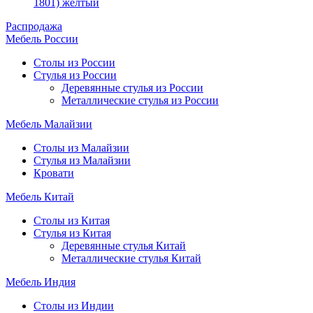
1801) желтый
Распродажа
Мебель России
Столы из России
Стулья из России
Деревянные стулья из России
Металлические стулья из России
Мебель Малайзии
Столы из Малайзии
Стулья из Малайзии
Кровати
Мебель Китай
Столы из Китая
Стулья из Китая
Деревянные стулья Китай
Металлические стулья Китай
Мебель Индия
Столы из Индии