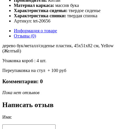
Производитель:
Китай
Материал каркаса:
массив бука
Характеристика сиденья:
твердое сиденье
Характеристика спинки:
твердая спинка
Артикул: tet-20656
Информация о товаре
Отзывы (0)
дерево бук/металл/сиденье пластик, 45x51x82 см, Yellow
(Желтый)
Упаковка короб : 4 шт.
Переупаковка на стул + 100 руб
Комментарии: 0
Пока нет отзывов
Написать отзыв
Имя: