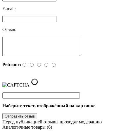
E-mail:
Отзыв:
Рейтинг:
Наберите текст, изображённый на картинке
Перед публикацией отзывы проходят модерацию
Аналогичные товары (6)