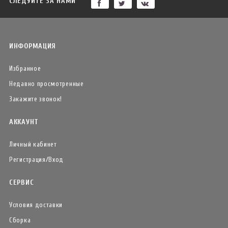
СЛЕДУЙТЕ ЗА НАМИ
ИНФОРМАЦИЯ
Избранное
Недавно просмотренные
Закажите звонок!
АККАУНТ
Личный кабинет
Регистрация/Вход
СЕРВИС
Условия доставки
Сборка