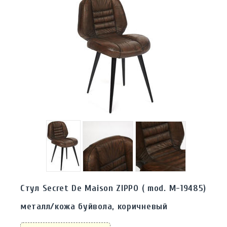
Стул Secret De Maison ZIPPO ( mod. M-19485)
металл/кожа буйвола, коричневый