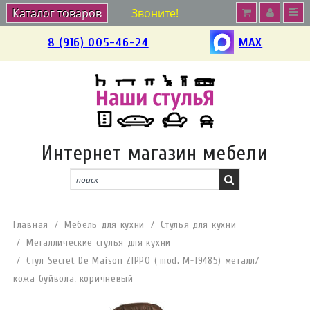
Каталог товаров
Звоните!
8 (916) 005-46-24
MAX
Интернет магазин мебели
Главная
Мебель для кухни
Стулья для кухни
Металлические стулья для кухни
Стул Secret De Maison ZIPPO ( mod. M-19485) металл/
кожа буйвола, коричневый