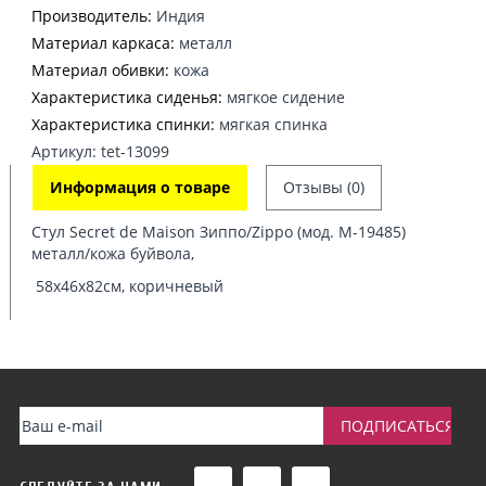
Производитель:
Индия
Материал каркаса:
металл
Материал обивки:
кожа
Характеристика сиденья:
мягкое сидение
Характеристика спинки:
мягкая спинка
Артикул: tet-13099
Информация о товаре
Отзывы (0)
Стул Secret de Maison Зиппо/Zippo (мод. M-19485)
металл/кожа буйвола,
58х46х82см, коричневый