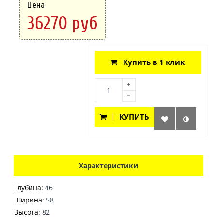
Цена:
36270 руб
Купить в 1 клик
КУПИТЬ
Характеристики
Глубина:
46
Ширина:
58
Высота:
82