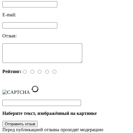
E-mail:
Отзыв:
Рейтинг:
Наберите текст, изображённый на картинке
Перед публикацией отзывы проходят модерацию