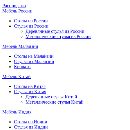
Распродажа
Мебель России
Столы из России
Стулья из России
Деревянные стулья из России
Металлические стулья из России
Мебель Малайзии
Столы из Малайзии
Стулья из Малайзии
Кровати
Мебель Китай
Столы из Китая
Стулья из Китая
Деревянные стулья Китай
Металлические стулья Китай
Мебель Индия
Столы из Индии
Стулья из Индии