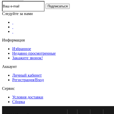
Следуйте за нами
Информация
Избранное
Недавно просмотренные
Закажите звонок!
Аккаунт
Личный кабинет
Регистрация/Вход
Сервис
Условия доставки
Сборка