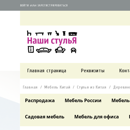
или
ВОЙТИ
ЗАРЕГИСТРИРОВАТЬСЯ
Главная страница
Реквизиты
Конт
Главная
Мебель Китай
Стулья из Китая
Деревянн
Распродажа
Мебель России
Мебель
Садовая мебель
Мебель для офиса