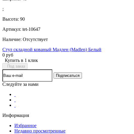
;
Высота:
90
Артикул: tet-10647
Наличие:
Отсутствует
Стул складной кованый Мадлен (Madlen) Белый
0 руб
Купить в 1 клик
Под заказ
Следуйте за нами
Информация
Избранное
Недавно просмотренные