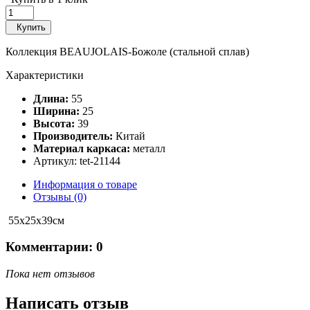
Купить
Коллекция BEAUJOLAIS-Божоле (стальной сплав)
Характеристики
Длина:
55
Ширина:
25
Высота:
39
Производитель:
Китай
Материал каркаса:
металл
Артикул: tet-21144
Информация о товаре
Отзывы (0)
55х25х39см
Комментарии: 0
Пока нет отзывов
Написать отзыв