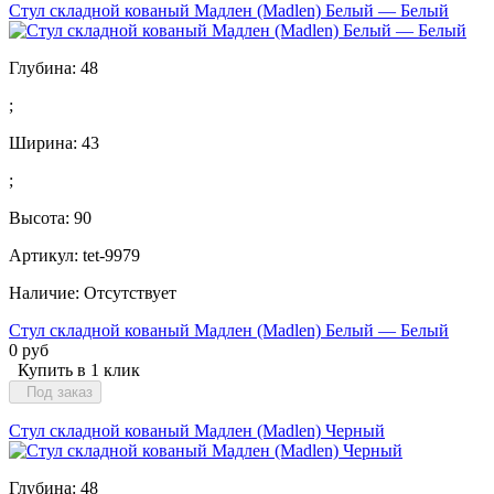
Стул складной кованый Мадлен (Madlen) Белый — Белый
Глубина:
48
;
Ширина:
43
;
Высота:
90
Артикул: tet-9979
Наличие:
Отсутствует
Стул складной кованый Мадлен (Madlen) Белый — Белый
0 руб
Купить в 1 клик
Под заказ
Стул складной кованый Мадлен (Madlen) Черный
Глубина:
48