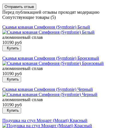
Перед публикацией отзывы проходят модерацию
Сопутствующие товары (5)
Скамья кованая Симфония (Symfonie) Белый
алюминиевый сплав
10190 руб
Купить
Скамья кованая Симфония (Symfonie) Бронзовый
алюминиевый сплав
10190 руб
Купить
Скамья кованая Симфония (Symfonie) Черный
алюминиевый сплав
10190 руб
Купить
Подушка на стул Моцарт (Mozart) Красный