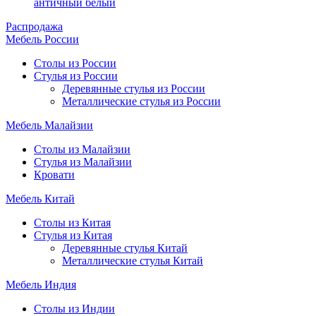
античный белый
Распродажа
Мебель России
Столы из России
Стулья из России
Деревянные стулья из России
Металлические стулья из России
Мебель Малайзии
Столы из Малайзии
Стулья из Малайзии
Кровати
Мебель Китай
Столы из Китая
Стулья из Китая
Деревянные стулья Китай
Металлические стулья Китай
Мебель Индия
Столы из Индии