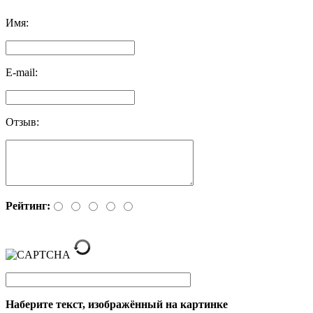
Имя:
E-mail:
Отзыв:
Рейтинг:
Наберите текст, изображённый на картинке