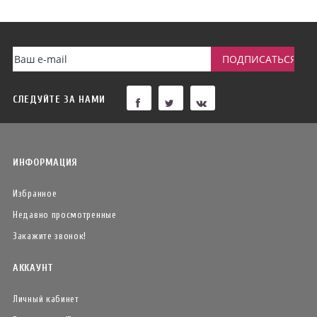
СЛЕДУЙТЕ ЗА НАМИ
ИНФОРМАЦИЯ
Избранное
Недавно просмотренные
Закажите звонок!
АККАУНТ
Личный кабинет