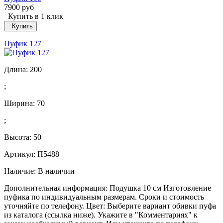
7900 руб
Купить в 1 клик
Купить
Пуфик 127
Длина:
200
;
Ширина:
70
;
Высота:
50
Артикул: П5488
Наличие:
В наличии
Дополнительная информация: Подушка 10 см Изготовление
пуфика по индивидуальным размерам. Сроки и стоимость
уточняйте по телефону. Цвет: Выберите вариант обивки пуфа
из каталога (ссылка ниже). Укажите в "Комментариях" к