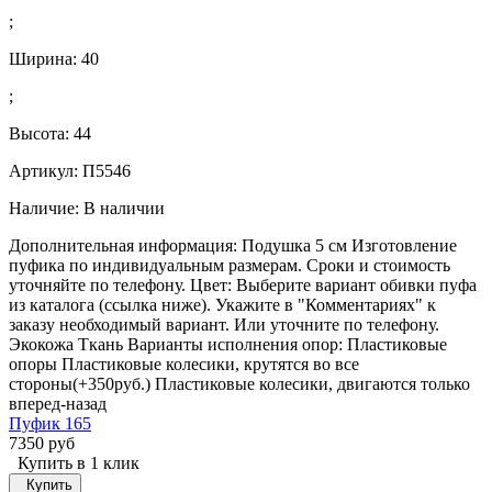
;
Ширина:
40
;
Высота:
44
Артикул: П5546
Наличие:
В наличии
Дополнительная информация: Подушка 5 см Изготовление
пуфика по индивидуальным размерам. Сроки и стоимость
уточняйте по телефону. Цвет: Выберите вариант обивки пуфа
из каталога (ссылка ниже). Укажите в "Комментариях" к
заказу необходимый вариант. Или уточните по телефону.
Экокожа Ткань Варианты исполнения опор: Пластиковые
опоры Пластиковые колесики, крутятся во все
стороны(+350руб.) Пластиковые колесики, двигаются только
вперед-назад
Пуфик 165
7350 руб
Купить в 1 клик
Купить