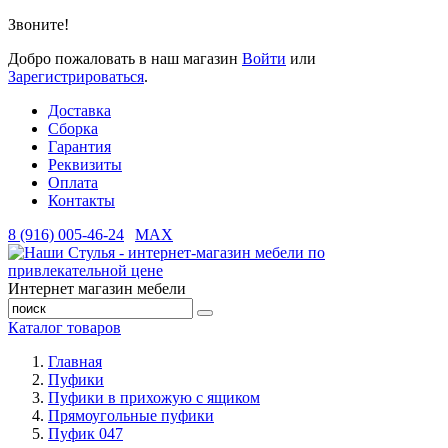
Звоните!
Добро пожаловать в наш магазин
Войти
или
Зарегистрироваться
.
Доставка
Сборка
Гарантия
Реквизиты
Оплата
Контакты
8 (916) 005-46-24
MAX
Интернет магазин мебели
Каталог товаров
Главная
Пуфики
Пуфики в прихожую с ящиком
Прямоугольные пуфики
Пуфик 047