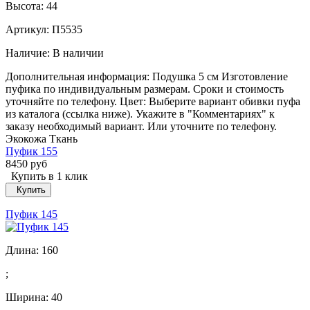
Высота:
44
Артикул: П5535
Наличие:
В наличии
Дополнительная информация: Подушка 5 см Изготовление
пуфика по индивидуальным размерам. Сроки и стоимость
уточняйте по телефону. Цвет: Выберите вариант обивки пуфа
из каталога (ссылка ниже). Укажите в "Комментариях" к
заказу необходимый вариант. Или уточните по телефону.
Экокожа Ткань
Пуфик 155
8450 руб
Купить в 1 клик
Купить
Пуфик 145
Длина:
160
;
Ширина:
40