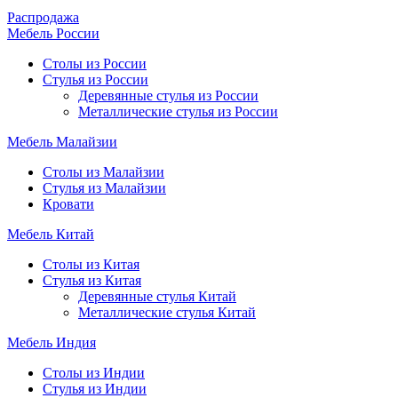
Распродажа
Мебель России
Столы из России
Стулья из России
Деревянные стулья из России
Металлические стулья из России
Мебель Малайзии
Столы из Малайзии
Стулья из Малайзии
Кровати
Мебель Китай
Столы из Китая
Стулья из Китая
Деревянные стулья Китай
Металлические стулья Китай
Мебель Индия
Столы из Индии
Стулья из Индии