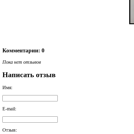
Комментарии: 0
Пока нет отзывов
Написать отзыв
Имя:
E-mail:
Отзыв: