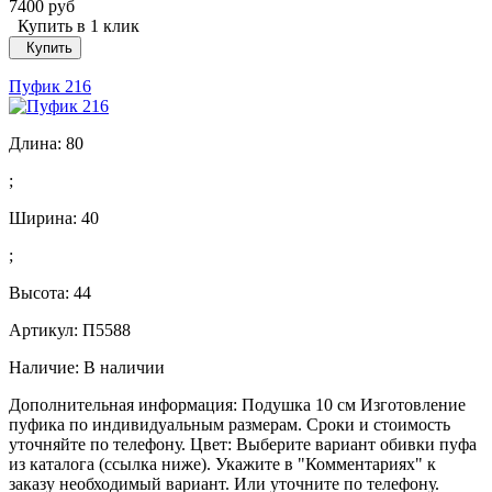
7400 руб
Купить в 1 клик
Купить
Пуфик 216
Длина:
80
;
Ширина:
40
;
Высота:
44
Артикул: П5588
Наличие:
В наличии
Дополнительная информация: Подушка 10 см Изготовление
пуфика по индивидуальным размерам. Сроки и стоимость
уточняйте по телефону. Цвет: Выберите вариант обивки пуфа
из каталога (ссылка ниже). Укажите в "Комментариях" к
заказу необходимый вариант. Или уточните по телефону.