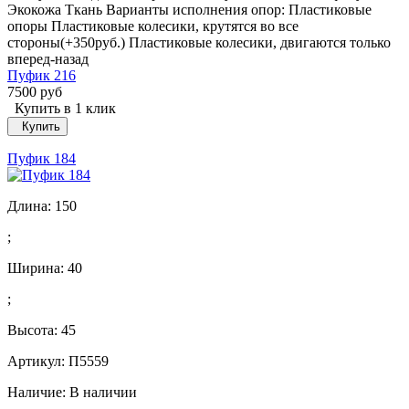
Экокожа Ткань Варианты исполнения опор: Пластиковые
опоры Пластиковые колесики, крутятся во все
стороны(+350руб.) Пластиковые колесики, двигаются только
вперед-назад
Пуфик 216
7500 руб
Купить в 1 клик
Купить
Пуфик 184
Длина:
150
;
Ширина:
40
;
Высота:
45
Артикул: П5559
Наличие:
В наличии