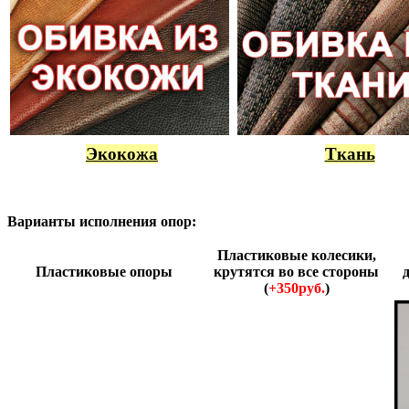
Экокожа
Ткань
Варианты исполнения опор:
Пластиковые колесики,
Пластиковые опоры
крутятся во все стороны
(
+350руб.
)