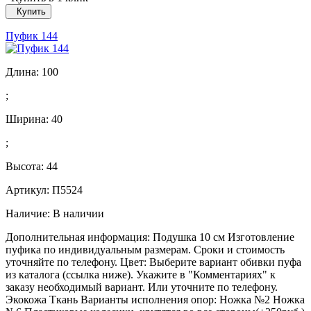
Купить
Пуфик 144
Длина:
100
;
Ширина:
40
;
Высота:
44
Артикул: П5524
Наличие:
В наличии
Дополнительная информация: Подушка 10 см Изготовление
пуфика по индивидуальным размерам. Сроки и стоимость
уточняйте по телефону. Цвет: Выберите вариант обивки пуфа
из каталога (ссылка ниже). Укажите в "Комментариях" к
заказу необходимый вариант. Или уточните по телефону.
Экокожа Ткань Варианты исполнения опор: Ножка №2 Ножка