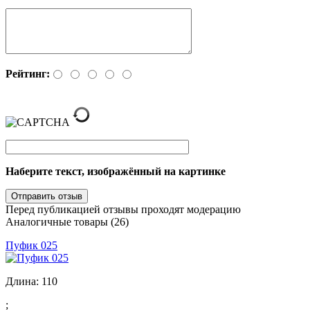
Рейтинг:
Наберите текст, изображённый на картинке
Перед публикацией отзывы проходят модерацию
Аналогичные товары (26)
Пуфик 025
Длина:
110
;