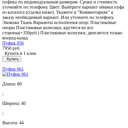
пуфика по индивидуальным размерам. Сроки и стоимость
уточняйте по телефону. Цвет: Выберите вариант обивки пуфа
из каталога (ссылка ниже). Укажите в "Комментариях" к
заказу необходимый вариант. Или уточните по телефону.
Экокожа Ткань Варианты исполнения опор: Пластиковые
опоры Пластиковые колесики, крутятся во все
стороны(+350руб.) Пластиковые колесики, двигаются только
вперед-назад
Пуфик 056
7950 руб
Купить в 1 клик
Купить
Пуфик 061
Длина:
80
;
Ширина:
40
;
Высота:
44