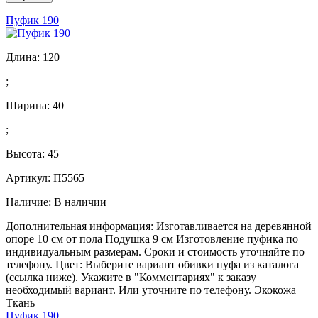
Пуфик 190
Длина:
120
;
Ширина:
40
;
Высота:
45
Артикул: П5565
Наличие:
В наличии
Дополнительная информация: Изготавливается на деревянной
опоре 10 см от пола Подушка 9 см Изготовление пуфика по
индивидуальным размерам. Сроки и стоимость уточняйте по
телефону. Цвет: Выберите вариант обивки пуфа из каталога
(ссылка ниже). Укажите в "Комментариях" к заказу
необходимый вариант. Или уточните по телефону. Экокожа
Ткань
Пуфик 190