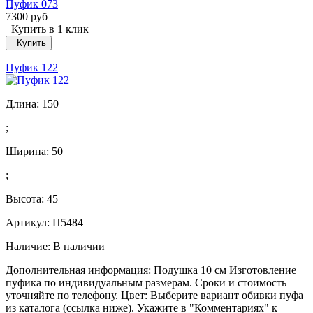
Пуфик 073
7300 руб
Купить в 1 клик
Купить
Пуфик 122
Длина:
150
;
Ширина:
50
;
Высота:
45
Артикул: П5484
Наличие:
В наличии
Дополнительная информация: Подушка 10 см Изготовление
пуфика по индивидуальным размерам. Сроки и стоимость
уточняйте по телефону. Цвет: Выберите вариант обивки пуфа
из каталога (ссылка ниже). Укажите в "Комментариях" к