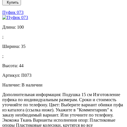
Купить
Пуфик 073
Длина:
100
;
Ширина:
35
;
Высота:
44
Артикул: П073
Наличие:
В наличии
Дополнительная информация: Подушка 15 см Изготовление
пуфика по индивидуальным размерам. Сроки и стоимость
уточняйте по телефону. Цвет: Выберите вариант обивки пуфа
из каталога (ссылка ниже). Укажите в "Комментариях" к
заказу необходимый вариант. Или уточните по телефону.
Экокожа Ткань Варианты исполнения опор: Пластиковые
опоры Пластиковые колесики, крутятся во все