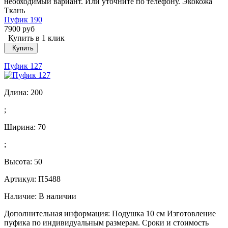
необходимый вариант. Или уточните по телефону. Экокожа
Ткань
Пуфик 190
7900 руб
Купить в 1 клик
Купить
Пуфик 127
Длина:
200
;
Ширина:
70
;
Высота:
50
Артикул: П5488
Наличие:
В наличии
Дополнительная информация: Подушка 10 см Изготовление
пуфика по индивидуальным размерам. Сроки и стоимость