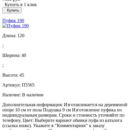
Купить в 1 клик
Купить
Пуфик 190
Длина:
120
;
Ширина:
40
;
Высота:
45
Артикул: П5565
Наличие:
В наличии
Дополнительная информация: Изготавливается на деревянной
опоре 10 см от пола Подушка 9 см Изготовление пуфика по
индивидуальным размерам. Сроки и стоимость уточняйте по
телефону. Цвет: Выберите вариант обивки пуфа из каталога
(ссылка ниже). Укажите в "Комментариях" к заказу