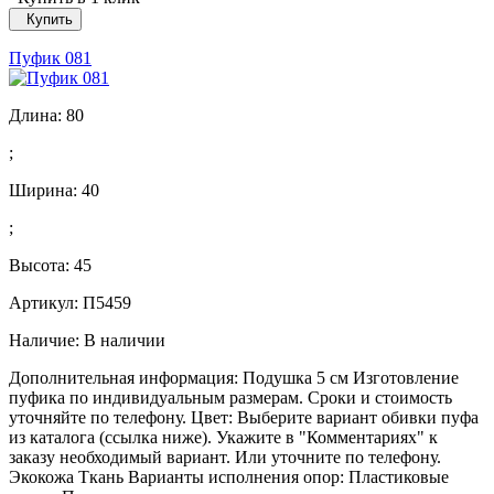
Купить
Пуфик 081
Длина:
80
;
Ширина:
40
;
Высота:
45
Артикул: П5459
Наличие:
В наличии
Дополнительная информация: Подушка 5 см Изготовление
пуфика по индивидуальным размерам. Сроки и стоимость
уточняйте по телефону. Цвет: Выберите вариант обивки пуфа
из каталога (ссылка ниже). Укажите в "Комментариях" к
заказу необходимый вариант. Или уточните по телефону.
Экокожа Ткань Варианты исполнения опор: Пластиковые