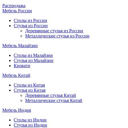
Распродажа
Мебель России
Столы из России
Стулья из России
Деревянные стулья из России
Металлические стулья из России
Мебель Малайзии
Столы из Малайзии
Стулья из Малайзии
Кровати
Мебель Китай
Столы из Китая
Стулья из Китая
Деревянные стулья Китай
Металлические стулья Китай
Мебель Индия
Столы из Индии
Стулья из Индии