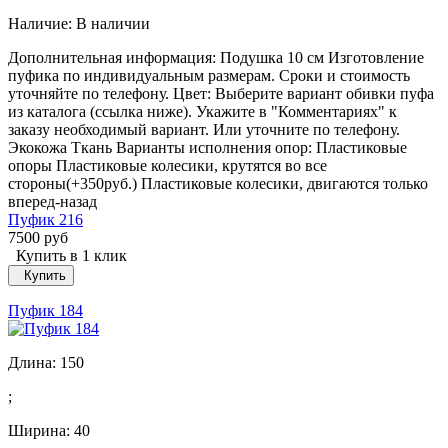
Наличие:
В наличии
Дополнительная информация: Подушка 10 см Изготовление
пуфика по индивидуальным размерам. Сроки и стоимость
уточняйте по телефону. Цвет: Выберите вариант обивки пуфа
из каталога (ссылка ниже). Укажите в "Комментариях" к
заказу необходимый вариант. Или уточните по телефону.
Экокожа Ткань Варианты исполнения опор: Пластиковые
опоры Пластиковые колесики, крутятся во все
стороны(+350руб.) Пластиковые колесики, двигаются только
вперед-назад
Пуфик 216
7500 руб
Купить в 1 клик
Купить
Пуфик 184
Длина:
150
;
Ширина:
40