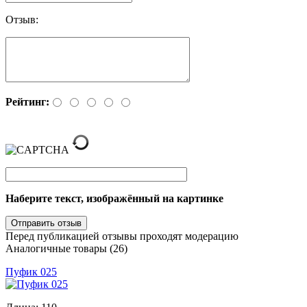
Отзыв:
Рейтинг:
Наберите текст, изображённый на картинке
Перед публикацией отзывы проходят модерацию
Аналогичные товары (26)
Пуфик 025