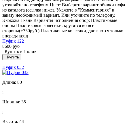
уточняйте по телефону. Цвет: Выберите вариант обивки пуфа
из каталога (ссылка ниже). Укажите в "Комментариях" к
заказу необходимый вариант. Или уточните по телефону.
Экокожа Ткань Варианты исполнения опор: Пластиковые
опоры Пластиковые колесики, крутятся во все
стороны(+350руб.) Пластиковые колесики, двигаются только
вперед-назад
Пуфик 122
8600 руб
Купить в 1 клик
Купить
Пуфик 032
Длина:
80
;
Ширина:
35
;
Высота:
44