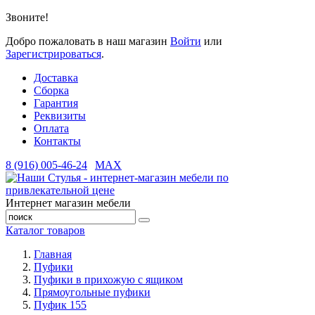
Звоните!
Добро пожаловать в наш магазин
Войти
или
Зарегистрироваться
.
Доставка
Сборка
Гарантия
Реквизиты
Оплата
Контакты
8 (916) 005-46-24
MAX
Интернет магазин мебели
Каталог товаров
Главная
Пуфики
Пуфики в прихожую с ящиком
Прямоугольные пуфики
Пуфик 155