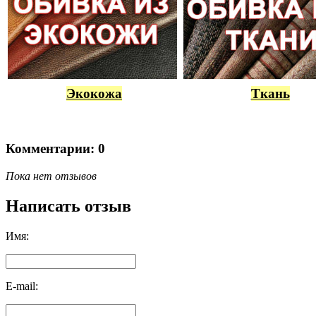
Экокожа
Ткань
Комментарии: 0
Пока нет отзывов
Написать отзыв
Имя:
E-mail: