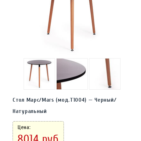
Стол Марс/Mars (мод.T1004) — Черный/
Натуральный
Цена:
8014 руб