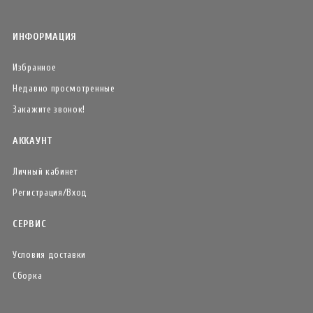
ИНФОРМАЦИЯ
Избранное
Недавно просмотренные
Закажите звонок!
АККАУНТ
Личный кабинет
Регистрация/Вход
СЕРВИС
Условия доставки
Сборка