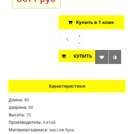
Купить в 1 клик
КУПИТЬ
Характеристики
Длина:
80
Ширина:
80
Высота:
75
Производитель:
Китай
Материал каркаса:
массив бука