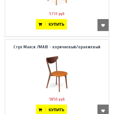
5733 руб
КУПИТЬ
Стул Макси /MAXI - коричневый/оранжевый
5850 руб
КУПИТЬ