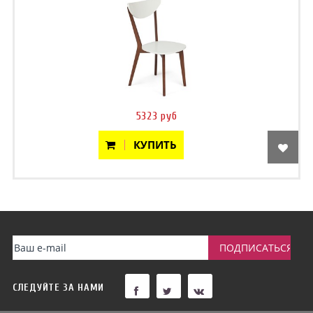
5323 руб
КУПИТЬ
СЛЕДУЙТЕ ЗА НАМИ